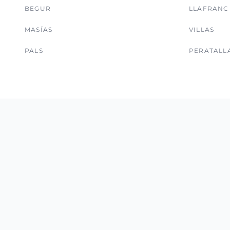
BEGUR
LLAFRANC
MASÍAS
VILLAS
PALS
PERATALL