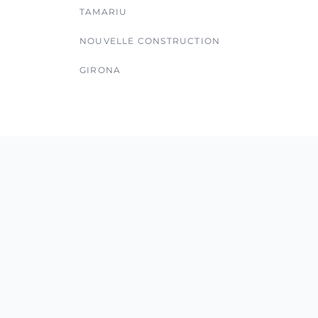
TAMARIU
NOUVELLE CONSTRUCTION
GIRONA