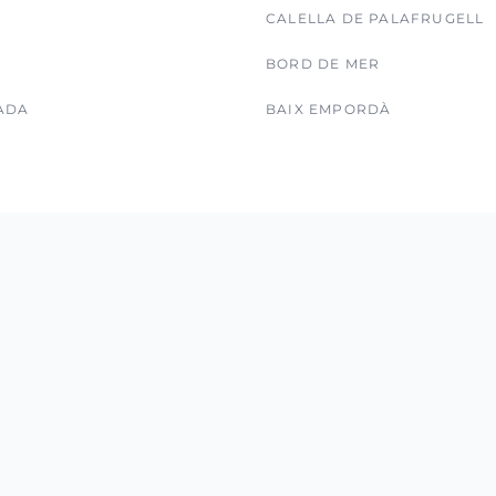
CALELLA DE PALAFRUGELL
BORD DE MER
ADA
BAIX EMPORDÀ