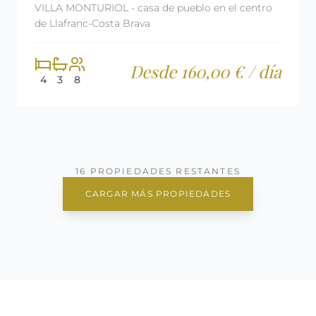
VILLA MONTURIOL - casa de pueblo en el centro
de Llafranc-Costa Brava
Desde 160,00 € / día
4
3
8
16 PROPIEDADES RESTANTES
CARGAR MÁS PROPIEDADES