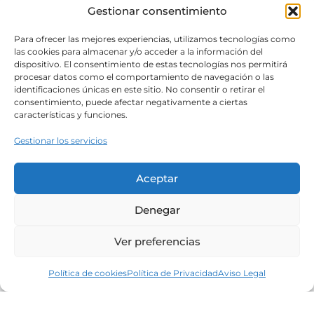
Gestionar consentimiento
Para ofrecer las mejores experiencias, utilizamos tecnologías como
las cookies para almacenar y/o acceder a la información del
dispositivo. El consentimiento de estas tecnologías nos permitirá
procesar datos como el comportamiento de navegación o las
identificaciones únicas en este sitio. No consentir o retirar el
consentimiento, puede afectar negativamente a ciertas
características y funciones.
Gestionar los servicios
Aceptar
Denegar
Ver preferencias
Política de cookies
Política de Privacidad
Aviso Legal