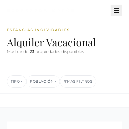
ESTANCIAS INOLVIDABLES
Alquiler Vacacional
Mostrando
23
propiedades disponibles
TIPO
POBLACIÓN
MÁS FILTROS
▾
▾