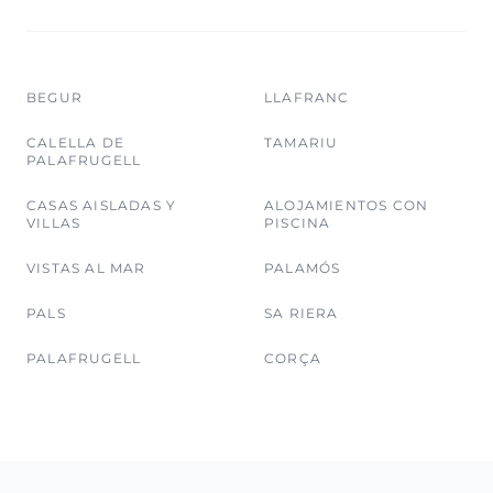
BEGUR
LLAFRANC
CALELLA DE
TAMARIU
PALAFRUGELL
CASAS AISLADAS Y
ALOJAMIENTOS CON
VILLAS
PISCINA
VISTAS AL MAR
PALAMÓS
PALS
SA RIERA
PALAFRUGELL
CORÇA