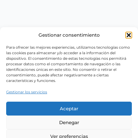
Gestionar consentimiento
Para ofrecer las mejores experiencias, utilizamos tecnologías como
las cookies para almacenar y/o acceder a la información del
dispositivo. El consentimiento de estas tecnologías nos permitirá
procesar datos como el comportamiento de navegación o las
identificaciones únicas en este sitio. No consentir o retirar el
consentimiento, puede afectar negativamente a ciertas
características y funciones.
Gestionar los servicios
Aceptar
Denegar
Ver preferencias