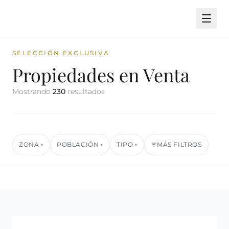
SELECCIÓN EXCLUSIVA
Propiedades en Venta
Mostrando
230
resultados
ZONA
POBLACIÓN
TIPO
MÁS FILTROS
▾
▾
▾