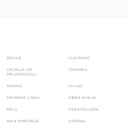
BEGUR
LLAFRANC
CALELLA DE
TAMARIU
PALAFRUGELL
MASÍAS
VILLAS
PRIMERA LÍNEA
OBRA NUEVA
PALS
PERATALLADA
BAIX EMPORDÀ
GIRONA