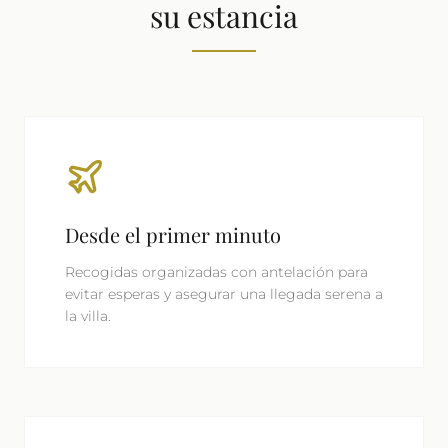
su estancia
Desde el primer minuto
Recogidas organizadas con antelación para
evitar esperas y asegurar una llegada serena a
la villa.