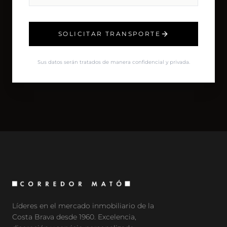
SOLICITAR TRANSPORTE
Sus datos serán tratados de manera confidencial y privada.
Líderes en el mercado inmobiliario de la
Costa Brava desde 1960. Excelencia,