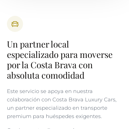
Un partner local
especializado para moverse
por la Costa Brava con
absoluta comodidad
Este servicio se apoya en nuestra
colaboración con Costa Brava Luxury Cars,
un partner especializado en transporte
premium para huéspedes exigentes.