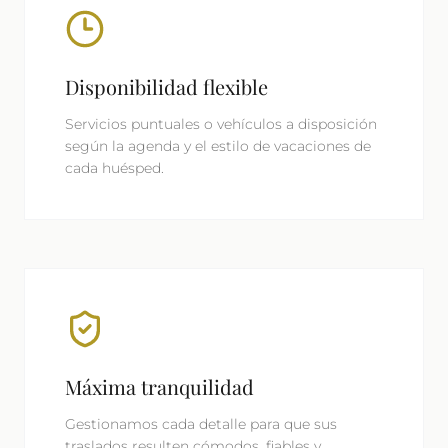
Disponibilidad flexible
Servicios puntuales o vehículos a disposición
según la agenda y el estilo de vacaciones de
cada huésped.
Máxima tranquilidad
Gestionamos cada detalle para que sus
traslados resulten cómodos, fiables y