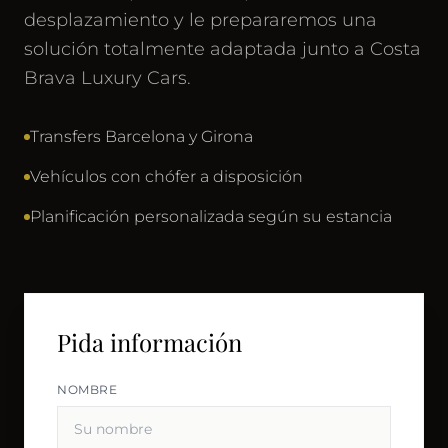
desplazamiento y le prepararemos una
solución totalmente adaptada junto a Costa
Brava Luxury Cars.
Transfers Barcelona y Girona
Vehículos con chófer a disposición
Planificación personalizada según su estancia
Pida información
NOMBRE