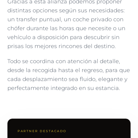
Gracias a esta alianza podemos proponer
distintas opciones según sus necesidades:
un transfer puntual, un coche privado con
chófer durante las horas que necesite o un
vehículo a disposición para descubrir sin
prisas los mejores rincones del destino.
Todo se coordina con atención al detalle,
desde la recogida hasta el regreso, para que
cada desplazamiento sea fluido, elegante y
perfectamente integrado en su estancia.
PARTNER DESTACADO