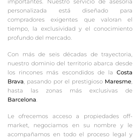
importantes. Nuestro servicio de asesoría
personalizada está diseñado para
compradores exigentes que valoran el
tiempo, la exclusividad y el conocimiento
profundo del mercado.
Con más de seis décadas de trayectoria,
nuestro dominio del territorio abarca desde
los rincones más escondidos de la
Costa
Brava
, pasando por el prestigioso
Maresme
,
hasta las zonas más exclusivas de
Barcelona
.
Le ofrecemos acceso a propiedades off-
market, negociamos en su nombre y le
acompañamos en todo el proceso legal y