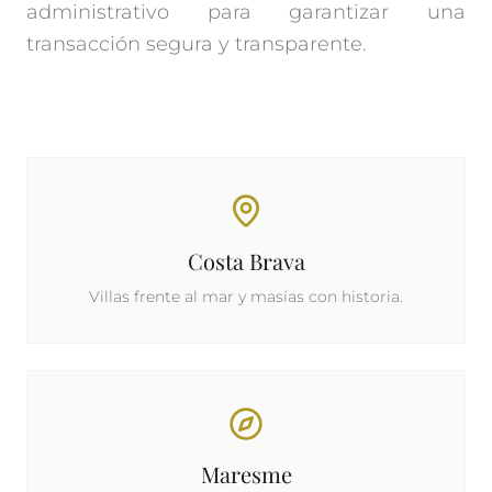
administrativo para garantizar una
transacción segura y transparente.
Costa Brava
Villas frente al mar y masías con historia.
Maresme