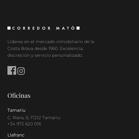
Líderes en el mercado inmobiliario de la
Costa Brava desde 1960. Excelencia,
discreción y servicio personalizado.
Oficinas
Tamariu
C. Riera, 6, 17212 Tamariu
+34 972 620 016
Llafranc