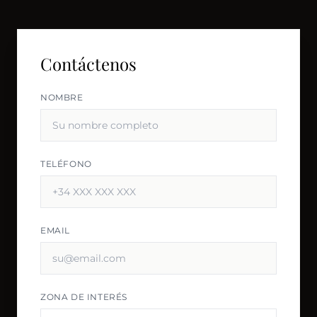
Contáctenos
NOMBRE
TELÉFONO
EMAIL
ZONA DE INTERÉS