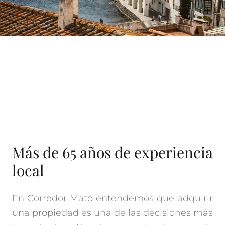
Más de 65 años de experiencia
local
En Corredor Mató entendemos que adquirir
una propiedad es una de las decisiones más