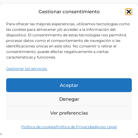
Gestionar consentimiento
Para ofrecer las mejores experiencias, utilizamos tecnologías como
las cookies para almacenar y/o acceder a la información del
dispositivo. El consentimiento de estas tecnologías nos permitirá
procesar datos como el comportamiento de navegación o las
identificaciones únicas en este sitio. No consentir o retirar el
consentimiento, puede afectar negativamente a ciertas
características y funciones.
Gestionar los servicios
Aceptar
Denegar
Ver preferencias
Política de cookies
Política de Privacidad
Aviso Legal