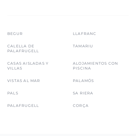
BEGUR
LLAFRANC
CALELLA DE
TAMARIU
PALAFRUGELL
CASAS AISLADAS Y
ALOJAMIENTOS CON
VILLAS
PISCINA
VISTAS AL MAR
PALAMÓS
PALS
SA RIERA
PALAFRUGELL
CORÇA