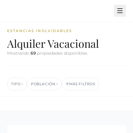
ESTANCIAS INOLVIDABLES
Alquiler Vacacional
Mostrando
69
propiedades disponibles
TIPO
POBLACIÓN
MÁS FILTROS
▾
▾