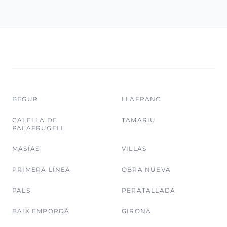
BEGUR
LLAFRANC
CALELLA DE
TAMARIU
PALAFRUGELL
MASÍAS
VILLAS
PRIMERA LÍNEA
OBRA NUEVA
PALS
PERATALLADA
BAIX EMPORDÀ
GIRONA