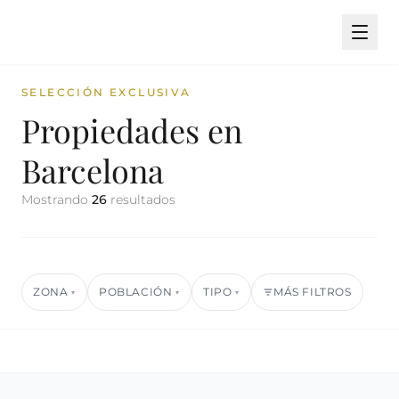
SELECCIÓN EXCLUSIVA
Propiedades en
Barcelona
Mostrando
26
resultados
ZONA
POBLACIÓN
TIPO
MÁS FILTROS
▾
▾
▾