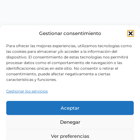
Gestionar consentimiento
Para ofrecer las mejores experiencias, utilizamos tecnologías como
las cookies para almacenar y/o acceder a la información del
dispositivo. El consentimiento de estas tecnologías nos permitirá
procesar datos como el comportamiento de navegación o las
identificaciones únicas en este sitio. No consentir o retirar el
consentimiento, puede afectar negativamente a ciertas
características y funciones.
Gestionar los servicios
Aceptar
Denegar
Ver preferencias