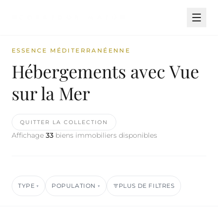
ESSENCE MÉDITERRANÉENNE
Hébergements avec Vue
sur la Mer
QUITTER LA COLLECTION
Affichage
33
biens immobiliers disponibles
TYPE
POPULATION
PLUS DE FILTRES
▾
▾