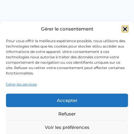
Gérer le consentement
Pour vous offrir la meilleure expérience possible, nous utilisons des
technologies telles que les cookies pour stocker et/ou accéder aux
informations de votre appareil. Votre consentement à ces
technologies nous autorise à traiter des données comme votre
comportement de navigation ou vos identifiants uniques sur ce
site. Refuser ou retirer votre consentement peut affecter certaines
fonctionnalités.
Gérer les services
Accepter
Refuser
Voir les préférences