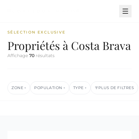
SÉLECTION EXCLUSIVE
Propriétés à Costa Brava
Affichage
70
résultats
ZONE
POPULATION
TYPE
PLUS DE FILTRES
▾
▾
▾