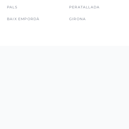
PALS
PERATALLADA
BAIX EMPORDÀ
GIRONA