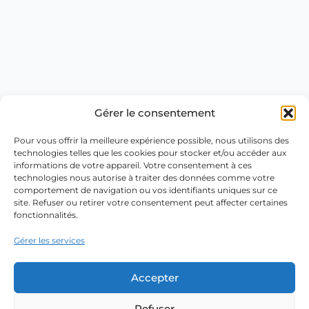
Gérer le consentement
Pour vous offrir la meilleure expérience possible, nous utilisons des
technologies telles que les cookies pour stocker et/ou accéder aux
informations de votre appareil. Votre consentement à ces
technologies nous autorise à traiter des données comme votre
comportement de navigation ou vos identifiants uniques sur ce
site. Refuser ou retirer votre consentement peut affecter certaines
fonctionnalités.
Gérer les services
Accepter
Refuser