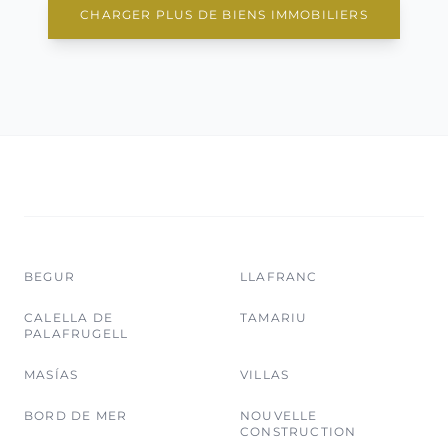
CHARGER PLUS DE BIENS IMMOBILIERS
BEGUR
LLAFRANC
CALELLA DE
TAMARIU
PALAFRUGELL
MASÍAS
VILLAS
BORD DE MER
NOUVELLE
CONSTRUCTION