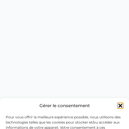
Gérer le consentement
Pour vous offrir la meilleure expérience possible, nous utilisons des
technologies telles que les cookies pour stocker et/ou accéder aux
informations de votre appareil. Votre consentement à ces