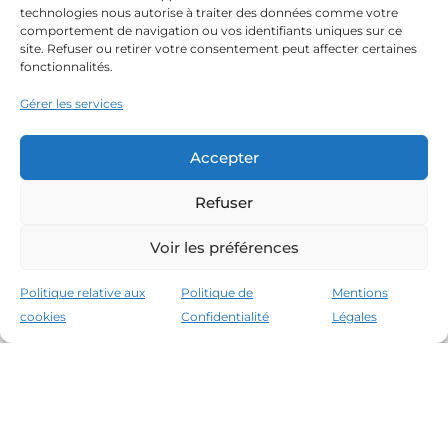
technologies nous autorise à traiter des données comme votre
comportement de navigation ou vos identifiants uniques sur ce
site. Refuser ou retirer votre consentement peut affecter certaines
fonctionnalités.
Gérer les services
Accepter
Refuser
Voir les préférences
Politique relative aux
Politique de
Mentions
cookies
Confidentialité
Légales