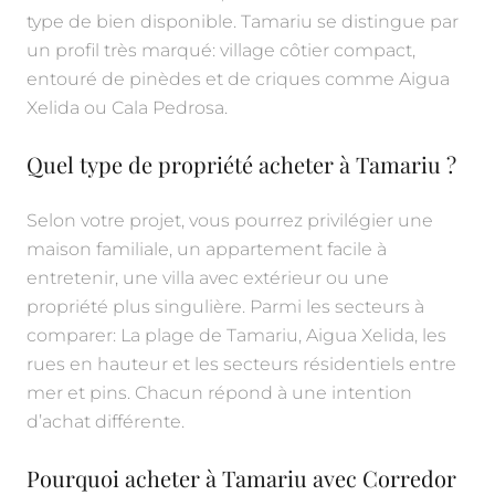
type de bien disponible. Tamariu se distingue par
un profil très marqué: village côtier compact,
entouré de pinèdes et de criques comme Aigua
Xelida ou Cala Pedrosa.
Quel type de propriété acheter à Tamariu ?
Selon votre projet, vous pourrez privilégier une
maison familiale, un appartement facile à
entretenir, une villa avec extérieur ou une
propriété plus singulière. Parmi les secteurs à
comparer: La plage de Tamariu, Aigua Xelida, les
rues en hauteur et les secteurs résidentiels entre
mer et pins. Chacun répond à une intention
d’achat différente.
Pourquoi acheter à Tamariu avec Corredor