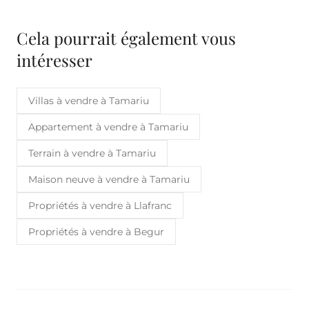
Cela pourrait également vous
intéresser
Villas à vendre à Tamariu
Appartement à vendre à Tamariu
Terrain à vendre à Tamariu
Maison neuve à vendre à Tamariu
Propriétés à vendre à Llafranc
Propriétés à vendre à Begur