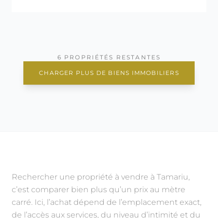
6 PROPRIÉTÉS RESTANTES
CHARGER PLUS DE BIENS IMMOBILIERS
Rechercher une propriété à vendre à Tamariu,
c’est comparer bien plus qu’un prix au mètre
carré. Ici, l’achat dépend de l’emplacement exact,
de l’accès aux services, du niveau d’intimité et du