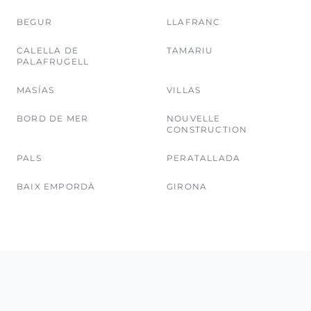
BEGUR
LLAFRANC
CALELLA DE
TAMARIU
PALAFRUGELL
MASÍAS
VILLAS
BORD DE MER
NOUVELLE
CONSTRUCTION
PALS
PERATALLADA
BAIX EMPORDÀ
GIRONA