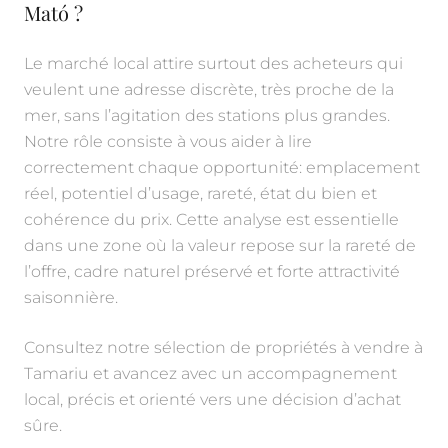
Mató ?
Le marché local attire surtout des acheteurs qui
veulent une adresse discrète, très proche de la
mer, sans l’agitation des stations plus grandes.
Notre rôle consiste à vous aider à lire
correctement chaque opportunité: emplacement
réel, potentiel d’usage, rareté, état du bien et
cohérence du prix. Cette analyse est essentielle
dans une zone où la valeur repose sur la rareté de
l’offre, cadre naturel préservé et forte attractivité
saisonnière.
Consultez notre sélection de propriétés à vendre à
Tamariu et avancez avec un accompagnement
local, précis et orienté vers une décision d’achat
sûre.