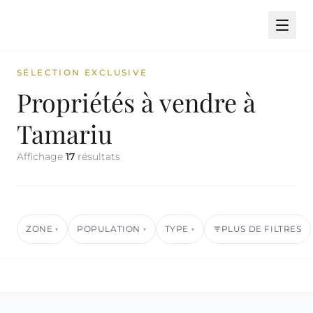
SÉLECTION EXCLUSIVE
Propriétés à vendre à
Tamariu
Affichage
17
résultats
ZONE
POPULATION
TYPE
PLUS DE FILTRES
▾
▾
▾