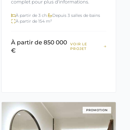
complet pour plus d'informations.
À partir de 3 ch.
Depuis 3 salles de bains
À partir de 154 m²
À partir de 850 000
VOIR LE
PROJET
€
PROMOTION