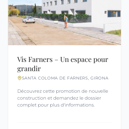
Vis Farners – Un espace pour
grandir
SANTA COLOMA DE FARNERS, GIRONA
Découvrez cette promotion de nouvelle
construction et demandez le dossier
complet pour plus d'informations.