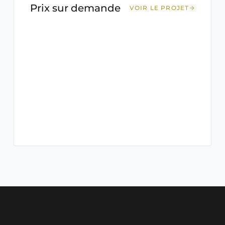
Prix sur demande
VOIR LE PROJET