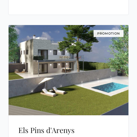
PROMOTION
Els Pins d'Arenys