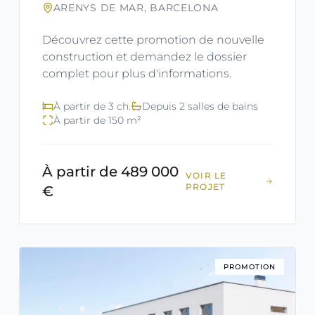
ARENYS DE MAR, BARCELONA
Découvrez cette promotion de nouvelle
construction et demandez le dossier
complet pour plus d'informations.
À partir de 3 ch.
Depuis 2 salles de bains
À partir de 150 m²
À partir de 489 000
VOIR LE
PROJET
€
PROMOTION