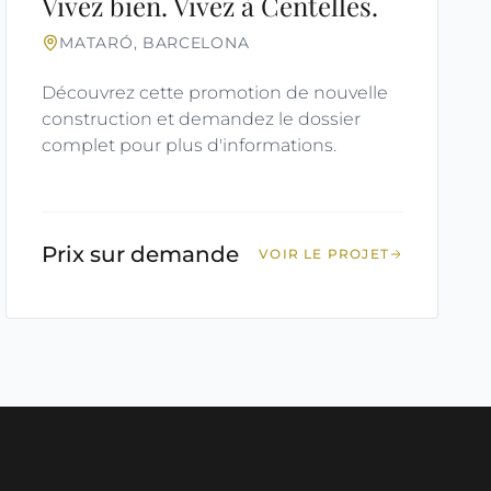
Vivez bien. Vivez à Centelles.
MATARÓ, BARCELONA
Découvrez cette promotion de nouvelle
construction et demandez le dossier
complet pour plus d'informations.
Prix sur demande
VOIR LE PROJET