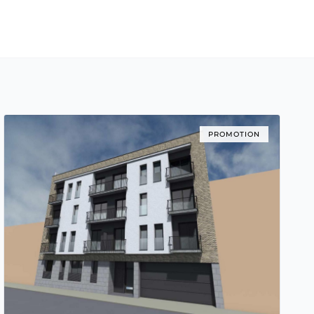
PROMOTION