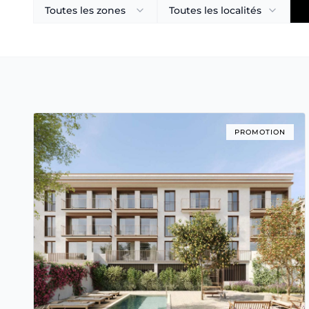
Toutes les zones
Toutes les localités
PROMOTION