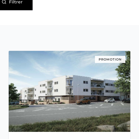
Filtrer
PROMOTION