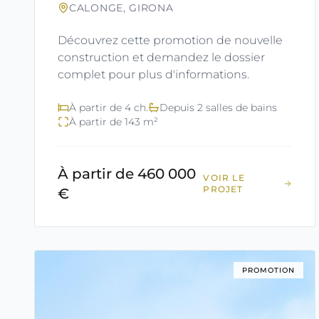
CALONGE, GIRONA
Découvrez cette promotion de nouvelle
construction et demandez le dossier
complet pour plus d'informations.
À partir de 4 ch.
Depuis 2 salles de bains
À partir de 143 m²
À partir de 460 000
VOIR LE
PROJET
€
PROMOTION