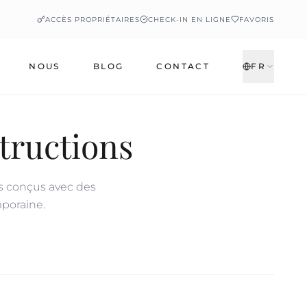
ACCÈS PROPRIÉTAIRES
CHECK-IN EN LIGNE
FAVORIS
NOUS
BLOG
CONTACT
FR
tructions
s conçus avec des
mporaine.