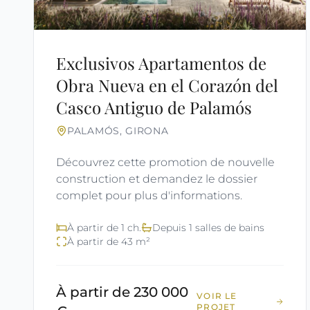
Exclusivos Apartamentos de
Obra Nueva en el Corazón del
Casco Antiguo de Palamós
PALAMÓS, GIRONA
Découvrez cette promotion de nouvelle
construction et demandez le dossier
complet pour plus d'informations.
À partir de 1 ch.
Depuis 1 salles de bains
À partir de 43 m²
À partir de 230 000
VOIR LE
PROJET