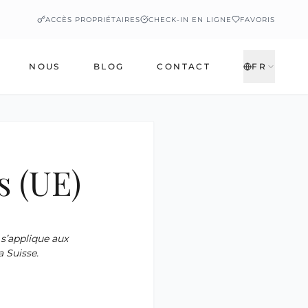
ACCÈS PROPRIÉTAIRES
CHECK-IN EN LIGNE
FAVORIS
NOUS
BLOG
CONTACT
FR
s (UE)
 s’applique aux
 Suisse.