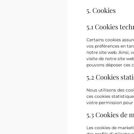
5. Cookies
5.1 Cookies tech
Certains cookies assur
vos préférences en tant
notre site web. Ainsi, 
visite de notre site w
pouvons déposer ces c
5.2 Cookies stat
Nous utilisons des cook
ces cookies statistiqu
votre permission pour 
5.3 Cookies de m
Les cookies de marketi