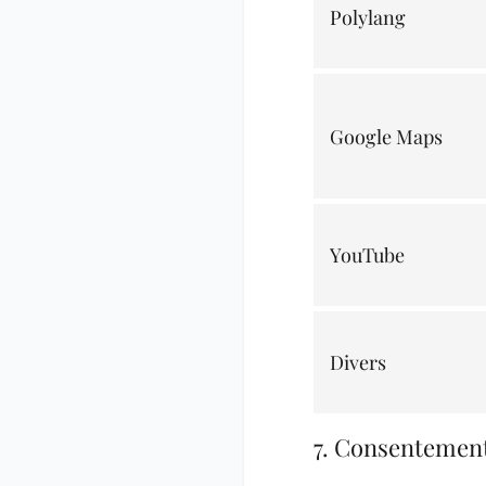
Polylang
Google Maps
YouTube
Divers
7. Consentemen