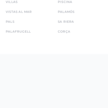
VILLAS
PISCINA
VISTAS AL MAR
PALAMÓS
PALS
SA RIERA
PALAFRUGELL
CORÇA