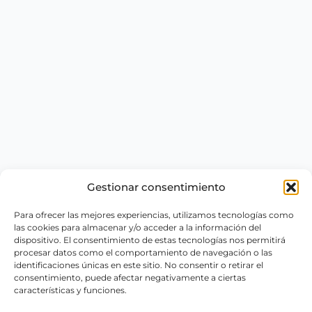
Gestionar consentimiento
Para ofrecer las mejores experiencias, utilizamos tecnologías como
las cookies para almacenar y/o acceder a la información del
dispositivo. El consentimiento de estas tecnologías nos permitirá
procesar datos como el comportamiento de navegación o las
identificaciones únicas en este sitio. No consentir o retirar el
consentimiento, puede afectar negativamente a ciertas
características y funciones.