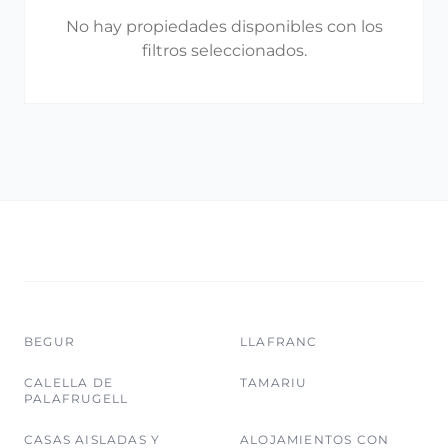
No hay propiedades disponibles con los
filtros seleccionados.
BEGUR
LLAFRANC
CALELLA DE
TAMARIU
PALAFRUGELL
CASAS AISLADAS Y
ALOJAMIENTOS CON