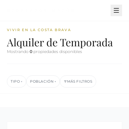
VIVIR EN LA COSTA BRAVA
Alquiler de Temporada
Mostrando
0
propiedades disponibles
TIPO
POBLACIÓN
MÁS FILTROS
▾
▾