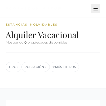
ESTANCIAS INOLVIDABLES
Alquiler Vacacional
Mostrando
0
propiedades disponibles
TIPO
POBLACIÓN
MÁS FILTROS
▾
▾