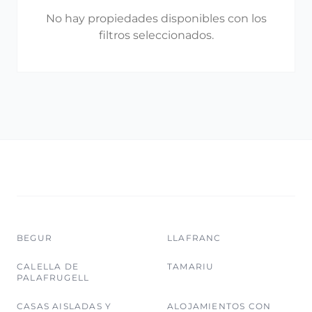
No hay propiedades disponibles con los
filtros seleccionados.
BEGUR
LLAFRANC
CALELLA DE
TAMARIU
PALAFRUGELL
CASAS AISLADAS Y
ALOJAMIENTOS CON