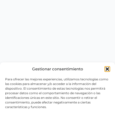
Gestionar consentimiento
Para ofrecer las mejores experiencias, utilizamos tecnologías como
las cookies para almacenar y/o acceder a la información del
dispositivo. El consentimiento de estas tecnologías nos permitirá
procesar datos como el comportamiento de navegación o las
identificaciones únicas en este sitio. No consentir o retirar el
consentimiento, puede afectar negativamente a ciertas
características y funciones.