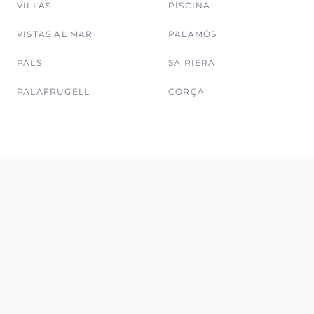
VILLAS
PISCINA
VISTAS AL MAR
PALAMÓS
PALS
SA RIERA
PALAFRUGELL
CORÇA