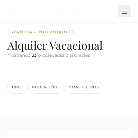
ESTANCIAS INOLVIDABLES
Alquiler Vacacional
Mostrando
33
propiedades disponibles
TIPO
POBLACIÓN
MÁS FILTROS
▾
▾