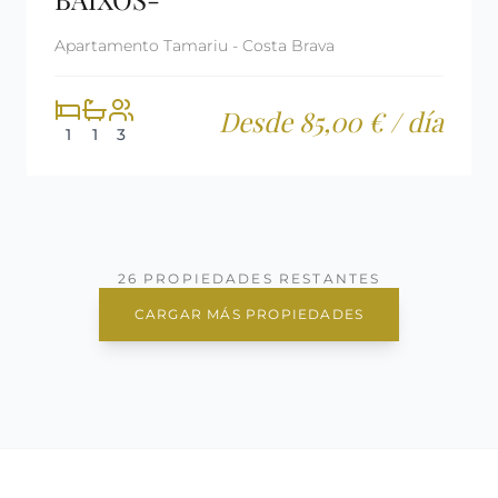
Apartamento Tamariu - Costa Brava
Desde 85,00 € / día
1
1
3
26 PROPIEDADES RESTANTES
CARGAR MÁS PROPIEDADES