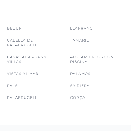
BEGUR
LLAFRANC
CALELLA DE
TAMARIU
PALAFRUGELL
CASAS AISLADAS Y
ALOJAMIENTOS CON
VILLAS
PISCINA
VISTAS AL MAR
PALAMÓS
PALS
SA RIERA
PALAFRUGELL
CORÇA