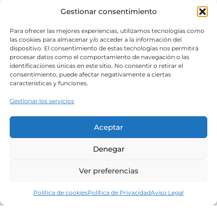
Gestionar consentimiento
Para ofrecer las mejores experiencias, utilizamos tecnologías como
las cookies para almacenar y/o acceder a la información del
dispositivo. El consentimiento de estas tecnologías nos permitirá
procesar datos como el comportamiento de navegación o las
identificaciones únicas en este sitio. No consentir o retirar el
consentimiento, puede afectar negativamente a ciertas
características y funciones.
Gestionar los servicios
Aceptar
Denegar
Ver preferencias
Política de cookies
Política de Privacidad
Aviso Legal