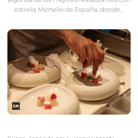
estrella Michelin de España, donde...