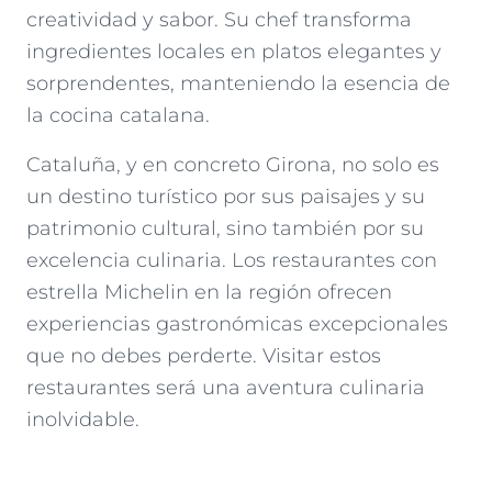
creatividad y sabor. Su chef transforma
ingredientes locales en platos elegantes y
sorprendentes, manteniendo la esencia de
la cocina catalana.
Cataluña, y en concreto Girona, no solo es
un destino turístico por sus paisajes y su
patrimonio cultural, sino también por su
excelencia culinaria. Los restaurantes con
estrella Michelin en la región ofrecen
experiencias gastronómicas excepcionales
que no debes perderte. Visitar estos
restaurantes será una aventura culinaria
inolvidable.