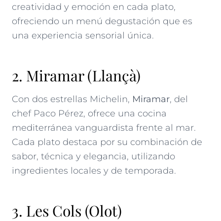
creatividad y emoción en cada plato,
ofreciendo un menú degustación que es
una experiencia sensorial única.
2. Miramar (Llançà)
Con dos estrellas Michelin,
Miramar
, del
chef Paco Pérez, ofrece una cocina
mediterránea vanguardista frente al mar.
Cada plato destaca por su combinación de
sabor, técnica y elegancia, utilizando
ingredientes locales y de temporada.
3. Les Cols (Olot)