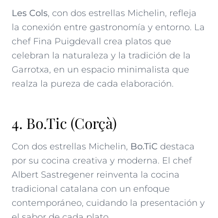
Les Cols
, con dos estrellas Michelin, refleja
la conexión entre gastronomía y entorno. La
chef Fina Puigdevall crea platos que
celebran la naturaleza y la tradición de la
Garrotxa, en un espacio minimalista que
realza la pureza de cada elaboración.
4. Bo.Tic (Corçà)
Con dos estrellas Michelin,
Bo.TiC
destaca
por su cocina creativa y moderna. El chef
Albert Sastregener reinventa la cocina
tradicional catalana con un enfoque
contemporáneo, cuidando la presentación y
el sabor de cada plato.