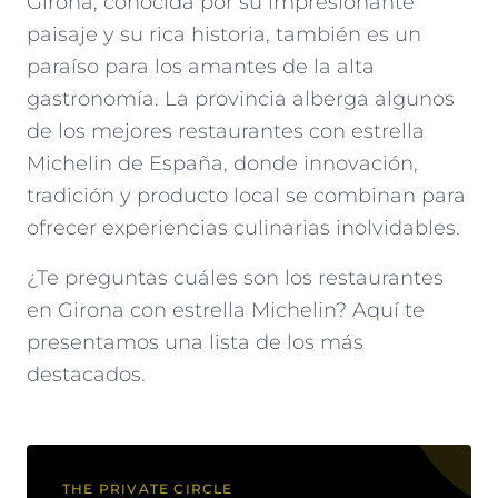
Girona, conocida por su impresionante
paisaje y su rica historia, también es un
paraíso para los amantes de la alta
gastronomía. La provincia alberga algunos
de los mejores restaurantes con estrella
Michelin de España, donde innovación,
tradición y producto local se combinan para
ofrecer experiencias culinarias inolvidables.
¿Te preguntas cuáles son los restaurantes
en Girona con estrella Michelin? Aquí te
presentamos una lista de los más
destacados.
THE PRIVATE CIRCLE