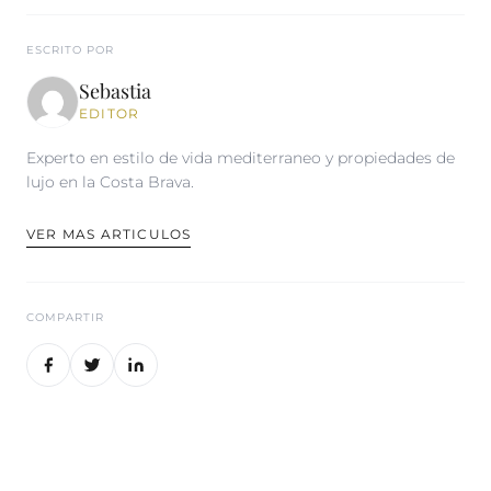
ESCRITO POR
Sebastia
EDITOR
Experto en estilo de vida mediterraneo y propiedades de
lujo en la Costa Brava.
VER MAS ARTICULOS
COMPARTIR