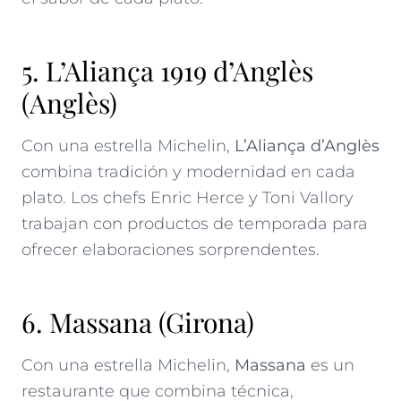
5. L’Aliança 1919 d’Anglès
(Anglès)
Con una estrella Michelin,
L’Aliança d’Anglès
combina tradición y modernidad en cada
plato. Los chefs Enric Herce y Toni Vallory
trabajan con productos de temporada para
ofrecer elaboraciones sorprendentes.
6. Massana (Girona)
Con una estrella Michelin,
Massana
es un
restaurante que combina técnica,