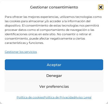
Gestionar consentimiento
Para ofrecer las mejores experiencias, utilizamos tecnologías como
las cookies para almacenar y/o acceder a la información del
dispositivo. El consentimiento de estas tecnologías nos permitirá
procesar datos como el comportamiento de navegación o las
identificaciones únicas en este sitio. No consentir o retirar el
consentimiento, puede afectar negativamente a ciertas
características y funciones.
Gestionar los servicios
Aceptar
Denegar
Ver preferencias
Política de cookies
Política de Privacidad
Aviso Legal