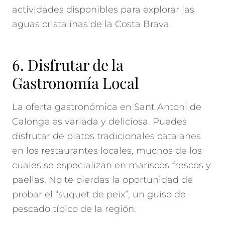
actividades disponibles para explorar las
aguas cristalinas de la Costa Brava.
6. Disfrutar de la
Gastronomía Local
La oferta gastronómica en Sant Antoni de
Calonge es variada y deliciosa. Puedes
disfrutar de platos tradicionales catalanes
en los restaurantes locales, muchos de los
cuales se especializan en mariscos frescos y
paellas. No te pierdas la oportunidad de
probar el “suquet de peix”, un guiso de
pescado típico de la región.