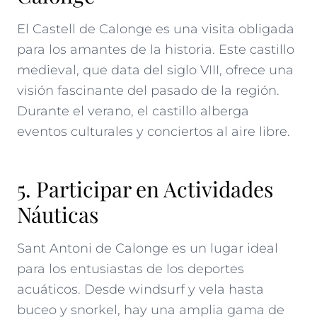
El Castell de Calonge es una visita obligada
para los amantes de la historia. Este castillo
medieval, que data del siglo VIII, ofrece una
visión fascinante del pasado de la región.
Durante el verano, el castillo alberga
eventos culturales y conciertos al aire libre.
5. Participar en Actividades
Náuticas
Sant Antoni de Calonge es un lugar ideal
para los entusiastas de los deportes
acuáticos. Desde windsurf y vela hasta
buceo y snorkel, hay una amplia gama de