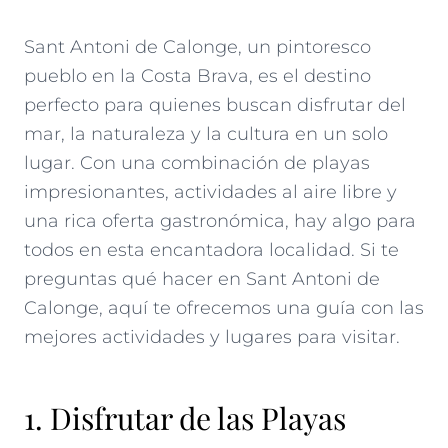
Sant Antoni de Calonge, un pintoresco
pueblo en la Costa Brava, es el destino
perfecto para quienes buscan disfrutar del
mar, la naturaleza y la cultura en un solo
lugar. Con una combinación de playas
impresionantes, actividades al aire libre y
una rica oferta gastronómica, hay algo para
todos en esta encantadora localidad. Si te
preguntas qué hacer en Sant Antoni de
Calonge, aquí te ofrecemos una guía con las
mejores actividades y lugares para visitar.
1. Disfrutar de las Playas