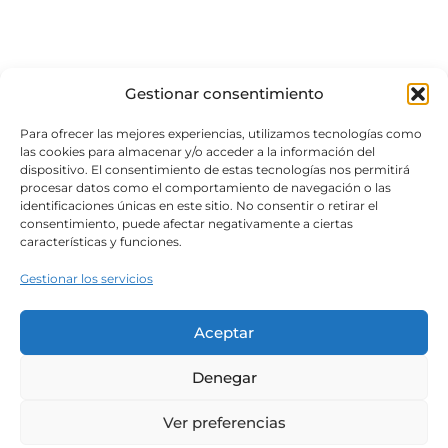
Gestionar consentimiento
Para ofrecer las mejores experiencias, utilizamos tecnologías como
las cookies para almacenar y/o acceder a la información del
dispositivo. El consentimiento de estas tecnologías nos permitirá
procesar datos como el comportamiento de navegación o las
identificaciones únicas en este sitio. No consentir o retirar el
consentimiento, puede afectar negativamente a ciertas
características y funciones.
Gestionar los servicios
Aceptar
Denegar
Ver preferencias