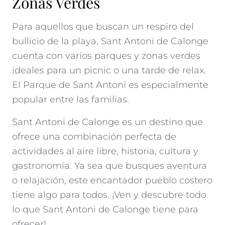
Zonas Verdes
Para aquellos que buscan un respiro del
bullicio de la playa, Sant Antoni de Calonge
cuenta con varios parques y zonas verdes
ideales para un picnic o una tarde de relax.
El Parque de Sant Antoni es especialmente
popular entre las familias.
Sant Antoni de Calonge es un destino que
ofrece una combinación perfecta de
actividades al aire libre, historia, cultura y
gastronomía. Ya sea que busques aventura
o relajación, este encantador pueblo costero
tiene algo para todos. ¡Ven y descubre todo
lo que Sant Antoni de Calonge tiene para
ofrecer!