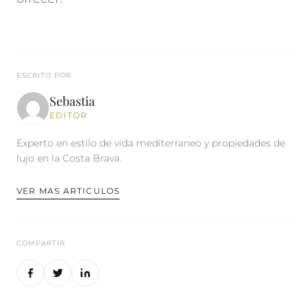
ESCRITO POR
Sebastia
EDITOR
Experto en estilo de vida mediterraneo y propiedades de
lujo en la Costa Brava.
VER MAS ARTICULOS
COMPARTIR