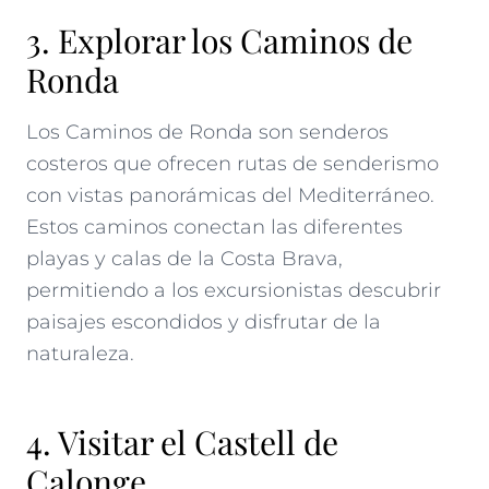
3. Explorar los Caminos de
Ronda
Los Caminos de Ronda son senderos
costeros que ofrecen rutas de senderismo
con vistas panorámicas del Mediterráneo.
Estos caminos conectan las diferentes
playas y calas de la Costa Brava,
permitiendo a los excursionistas descubrir
paisajes escondidos y disfrutar de la
naturaleza.
4. Visitar el Castell de
Calonge