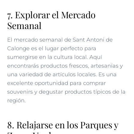
7. Explorar el Mercado
Semanal
El mercado semanal de Sant Antoni de
Calonge es el lugar perfecto para
sumergirse en la cultura local. Aquí
encontrarás productos frescos, artesanías y
una variedad de artículos locales. Es una
excelente oportunidad para comprar
souvenirs y degustar productos típicos de la
región.
8. Relajarse en los Parques y