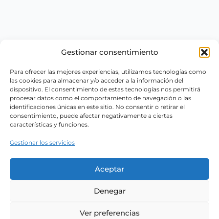
Gestionar consentimiento
Para ofrecer las mejores experiencias, utilizamos tecnologías como
las cookies para almacenar y/o acceder a la información del
dispositivo. El consentimiento de estas tecnologías nos permitirá
procesar datos como el comportamiento de navegación o las
identificaciones únicas en este sitio. No consentir o retirar el
consentimiento, puede afectar negativamente a ciertas
características y funciones.
Gestionar los servicios
Aceptar
Denegar
Ver preferencias