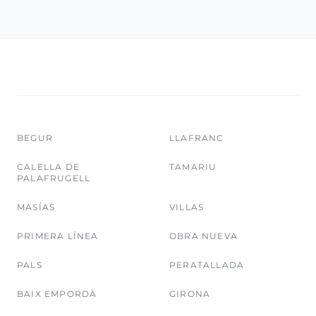
BEGUR
LLAFRANC
CALELLA DE
TAMARIU
PALAFRUGELL
MASÍAS
VILLAS
PRIMERA LÍNEA
OBRA NUEVA
PALS
PERATALLADA
BAIX EMPORDÀ
GIRONA