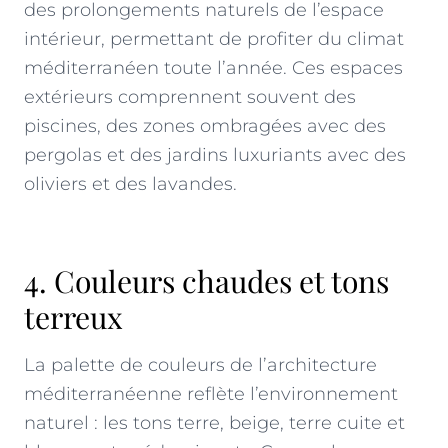
des prolongements naturels de l’espace
intérieur, permettant de profiter du climat
méditerranéen toute l’année. Ces espaces
extérieurs comprennent souvent des
piscines, des zones ombragées avec des
pergolas et des jardins luxuriants avec des
oliviers et des lavandes.
4. Couleurs chaudes et tons
terreux
La palette de couleurs de l’architecture
méditerranéenne reflète l’environnement
naturel : les tons terre, beige, terre cuite et