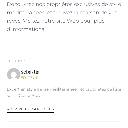
Découvrez nos propriétés exclusives de style
méditerranéen et trouvez la maison de vos
rêves.
Visitez notre site Web pour plus
d’informations
.
ÉCRIT PAR
Sebastia
ÉDITEUR
Expert en style de vie méditerranéen et propriétés de luxe
sur la Costa Brava.
VOIR PLUS D'ARTICLES