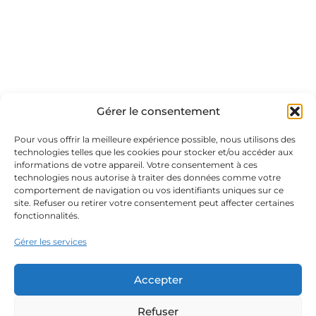
Gérer le consentement
Pour vous offrir la meilleure expérience possible, nous utilisons des
technologies telles que les cookies pour stocker et/ou accéder aux
informations de votre appareil. Votre consentement à ces
technologies nous autorise à traiter des données comme votre
comportement de navigation ou vos identifiants uniques sur ce
site. Refuser ou retirer votre consentement peut affecter certaines
fonctionnalités.
Gérer les services
Accepter
Refuser