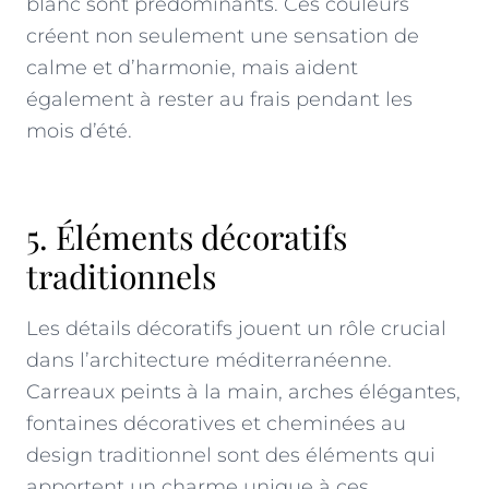
blanc sont prédominants. Ces couleurs
créent non seulement une sensation de
calme et d’harmonie, mais aident
également à rester au frais pendant les
mois d’été.
5. Éléments décoratifs
traditionnels
Les détails décoratifs jouent un rôle crucial
dans l’architecture méditerranéenne.
Carreaux peints à la main, arches élégantes,
fontaines décoratives et cheminées au
design traditionnel sont des éléments qui
apportent un charme unique à ces