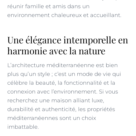
réunir famille et amis dans un
environnement chaleureux et accueillant.
Une élégance intemporelle en
harmonie avec la nature
L’architecture méditerranéenne est bien
plus qu’un style ; c’est un mode de vie qui
célèbre la beauté, la fonctionnalité et la
connexion avec l’environnement. Si vous
recherchez une maison alliant luxe,
durabilité et authenticité, les propriétés
méditerranéennes sont un choix
imbattable.