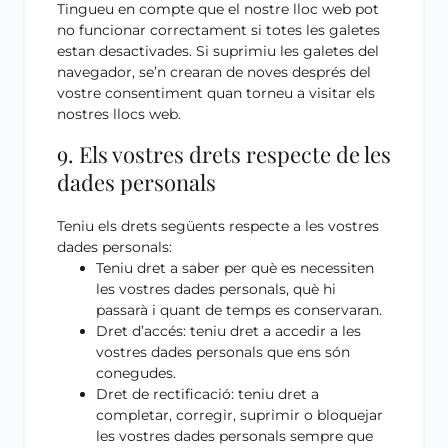
Tingueu en compte que el nostre lloc web pot
no funcionar correctament si totes les galetes
estan desactivades. Si suprimiu les galetes del
navegador, se’n crearan de noves després del
vostre consentiment quan torneu a visitar els
nostres llocs web.
9. Els vostres drets respecte de les
dades personals
Teniu els drets següents respecte a les vostres
dades personals:
Teniu dret a saber per què es necessiten
les vostres dades personals, què hi
passarà i quant de temps es conservaran.
Dret d’accés: teniu dret a accedir a les
vostres dades personals que ens són
conegudes.
Dret de rectificació: teniu dret a
completar, corregir, suprimir o bloquejar
les vostres dades personals sempre que