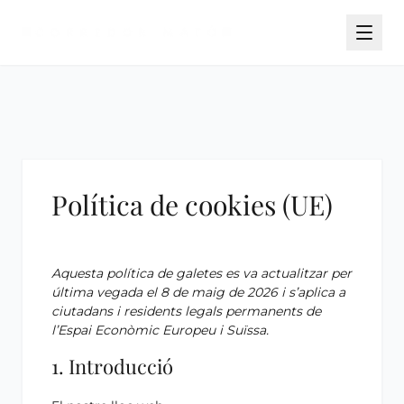
Política de cookies (UE)
Aquesta política de galetes es va actualitzar per
última vegada el 8 de maig de 2026 i s’aplica a
ciutadans i residents legals permanents de
l’Espai Econòmic Europeu i Suïssa.
1. Introducció