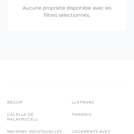
Aucune propriété disponible avec les
filtres sélectionnés.
BEGUR
LLAFRANC
CALELLA DE
TAMARIU
PALAFRUGELL
MAISONS INDIVIDUELLES
LOGEMENTS AVEC