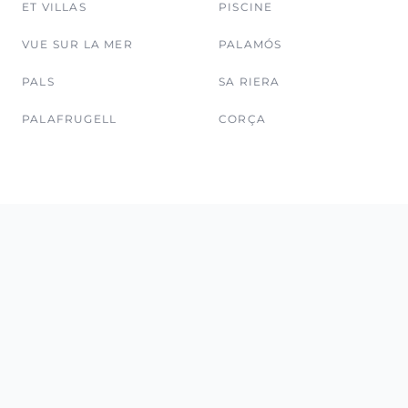
ET VILLAS
PISCINE
VUE SUR LA MER
PALAMÓS
PALS
SA RIERA
PALAFRUGELL
CORÇA