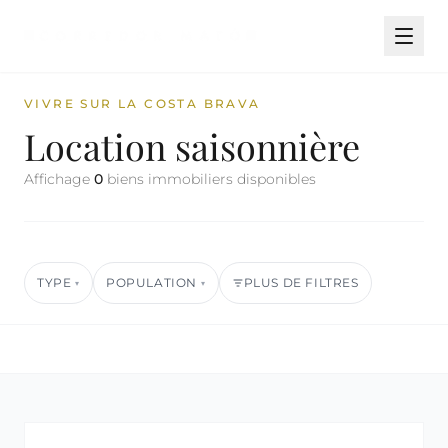
VIVRE SUR LA COSTA BRAVA
Location saisonnière
Affichage
0
biens immobiliers disponibles
TYPE
POPULATION
PLUS DE FILTRES
▾
▾