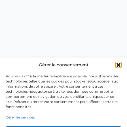
Gérer le consentement
Pour vous offrir la meilleure expérience possible, nous utilisons des
technologies telles que les cookies pour stocker et/ou accéder aux
informations de votre appareil. Votre consentement à ces
technologies nous autorise à traiter des données comme votre
comportement de navigation ou vos identifiants uniques sur ce
site. Refuser ou retirer votre consentement peut affecter certaines
fonctionnalités.
Gérer les services