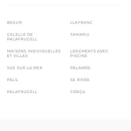
BEGUR
LLAFRANC
CALELLA DE
TAMARIU
PALAFRUGELL
MAISONS INDIVIDUELLES
LOGEMENTS AVEC
ET VILLAS
PISCINE
VUE SUR LA MER
PALAMÓS
PALS
SA RIERA
PALAFRUGELL
CORÇA