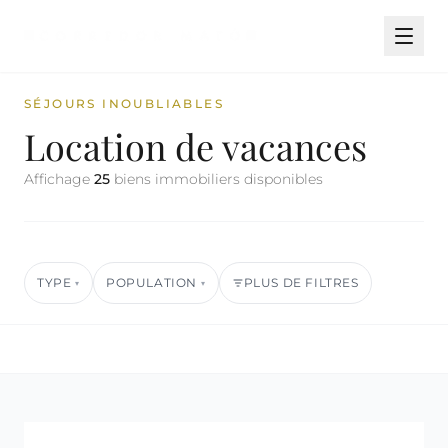
SÉJOURS INOUBLIABLES
Location de vacances
Affichage
25
biens immobiliers disponibles
TYPE
POPULATION
PLUS DE FILTRES
▾
▾