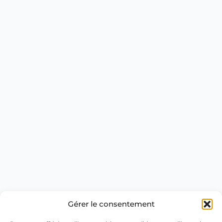
Gérer le consentement