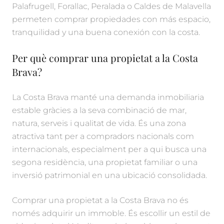
Palafrugell, Forallac, Peralada o Caldes de Malavella
permeten comprar propiedades con más espacio,
tranquilidad y una buena conexión con la costa.
Per què comprar una propietat a la Costa
Brava?
La Costa Brava manté una demanda inmobiliaria
estable gràcies a la seva combinació de mar,
natura, serveis i qualitat de vida. És una zona
atractiva tant per a compradors nacionals com
internacionals, especialment per a qui busca una
segona residència, una propietat familiar o una
inversió patrimonial en una ubicació consolidada.
Comprar una propietat a la Costa Brava no és
només adquirir un immoble. És escollir un estil de