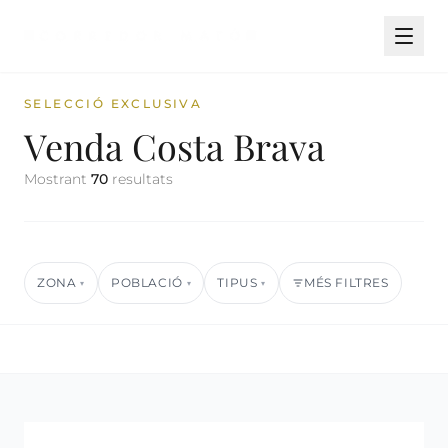
SELECCIÓ EXCLUSIVA
Venda Costa Brava
Mostrant
70
resultats
ZONA
POBLACIÓ
TIPUS
MÉS FILTRES
▾
▾
▾