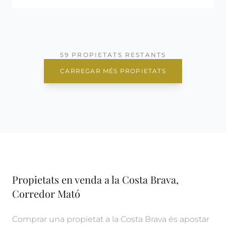
59 PROPIETATS RESTANTS
CARREGAR MÉS PROPIETATS
Propietats en venda a la Costa Brava,
Corredor Mató
Comprar una propietat a la Costa Brava és apostar