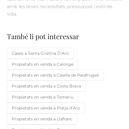
amb les teves necessitats, pressupost i estil de
vida.
També li pot interessar
Cases a Santa Cristina D’Aro
Propietats en venda a Calonge
Propietats en venda a Calella de Palafrugell
Propietats en venda a Costa Brava
Propietats en venda a Tamariu
Propietats en venda a Platja d’Aro
Propietats en venda a Llafranc