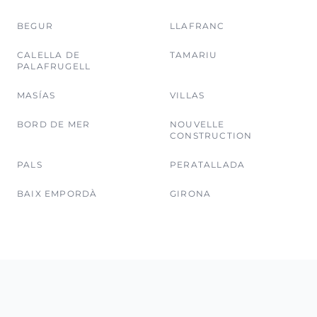
BEGUR
LLAFRANC
CALELLA DE
TAMARIU
PALAFRUGELL
MASÍAS
VILLAS
BORD DE MER
NOUVELLE
CONSTRUCTION
PALS
PERATALLADA
BAIX EMPORDÀ
GIRONA