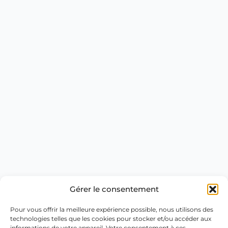
Gérer le consentement
Pour vous offrir la meilleure expérience possible, nous utilisons des
technologies telles que les cookies pour stocker et/ou accéder aux
informations de votre appareil. Votre consentement à ces