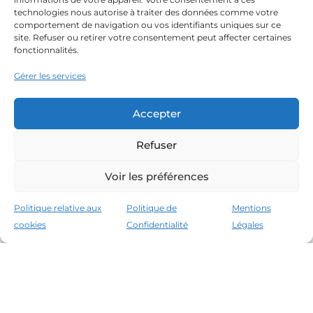
technologies nous autorise à traiter des données comme votre
comportement de navigation ou vos identifiants uniques sur ce
site. Refuser ou retirer votre consentement peut affecter certaines
fonctionnalités.
Gérer les services
Accepter
Refuser
Voir les préférences
Politique relative aux
Politique de
Mentions
cookies
Confidentialité
Légales