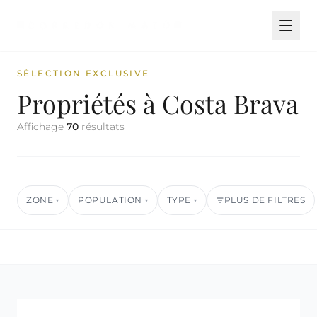
SÉLECTION EXCLUSIVE
Propriétés à Costa Brava
Affichage
70
résultats
ZONE
POPULATION
TYPE
PLUS DE FILTRES
▾
▾
▾