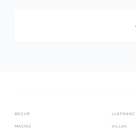
BEGUR
LLAFRANC
MASÍAS
VILLAS