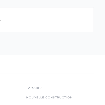
.
TAMARIU
NOUVELLE CONSTRUCTION