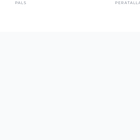
PALS
PERATALL