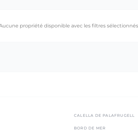
Aucune propriété disponible avec les filtres sélectionnés
CALELLA DE PALAFRUGELL
BORD DE MER