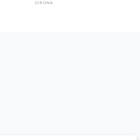
GIRONA