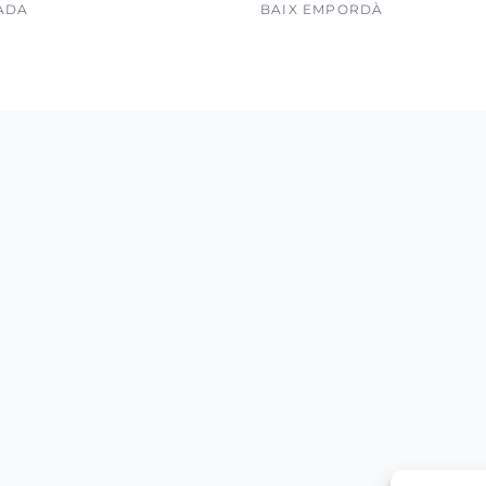
ADA
BAIX EMPORDÀ