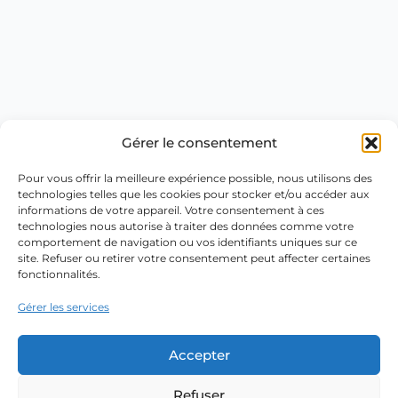
Gérer le consentement
Pour vous offrir la meilleure expérience possible, nous utilisons des
technologies telles que les cookies pour stocker et/ou accéder aux
informations de votre appareil. Votre consentement à ces
technologies nous autorise à traiter des données comme votre
comportement de navigation ou vos identifiants uniques sur ce
site. Refuser ou retirer votre consentement peut affecter certaines
fonctionnalités.
Gérer les services
Accepter
Refuser