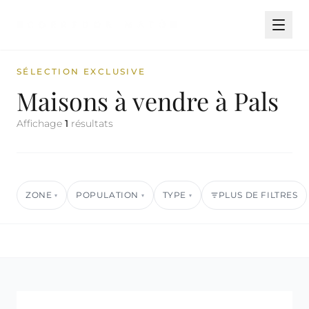
SÉLECTION EXCLUSIVE
Maisons à vendre à Pals
Affichage
1
résultats
ZONE
POPULATION
TYPE
PLUS DE FILTRES
▾
▾
▾