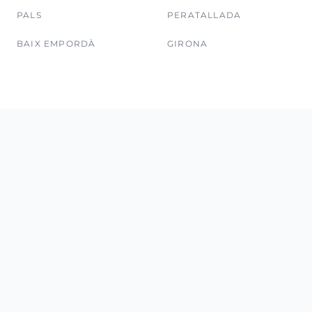
PALS
PERATALLADA
BAIX EMPORDÀ
GIRONA