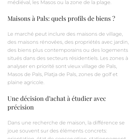
médiéval, les Masos ou la zone de la plage.
Maisons à Pals: quels profils de biens ?
Le marché peut inclure des maisons de village,
des maisons rénovées, des propriétés avec jardin,
des biens plus contemporains ou des logements
situés dans des secteurs résidentiels. Les zones à
analyser en priorité sont vieux village de Pals,
Masos de Pals, Platja de Pals, zones de golf et
plaine agricole.
Une décision d’achat à étudier avec
précision
Dans une recherche de maison, la différence se
joue souvent sur des éléments concrets:
orientation, état de conservation, stationnement,