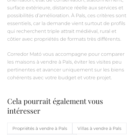
surface extérieure, distance réelle aux services et
possibilités d’amélioration. À Pals, ces critères sont
essentiels, car la demande vient surtout de profils
qui recherchent triple attrait médiéval, rural et
côtier avec propriétés de formats très différents.
Corredor Mató vous accompagne pour comparer
les maisons à vendre à Pals, éviter les visites peu
pertinentes et avancer uniquement sur les biens
cohérents avec votre budget et votre projet.
Cela pourrait également vous
intéresser
Propriétés à vendre à Pals
Villas à vendre à Pals