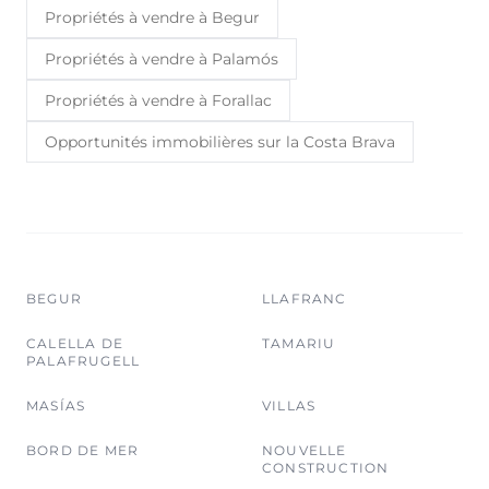
Propriétés à vendre à Begur
Propriétés à vendre à Palamós
Propriétés à vendre à Forallac
Opportunités immobilières sur la Costa Brava
BEGUR
LLAFRANC
CALELLA DE
TAMARIU
PALAFRUGELL
MASÍAS
VILLAS
BORD DE MER
NOUVELLE
CONSTRUCTION