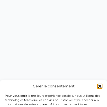
Gérer le consentement
Pour vous offrir la meilleure expérience possible, nous utilisons des
technologies telles que les cookies pour stocker et/ou accéder aux
informations de votre appareil. Votre consentement à ces