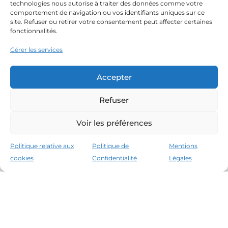
technologies nous autorise à traiter des données comme votre
comportement de navigation ou vos identifiants uniques sur ce
site. Refuser ou retirer votre consentement peut affecter certaines
fonctionnalités.
Gérer les services
Accepter
Refuser
Voir les préférences
Politique relative aux
Politique de
Mentions
cookies
Confidentialité
Légales