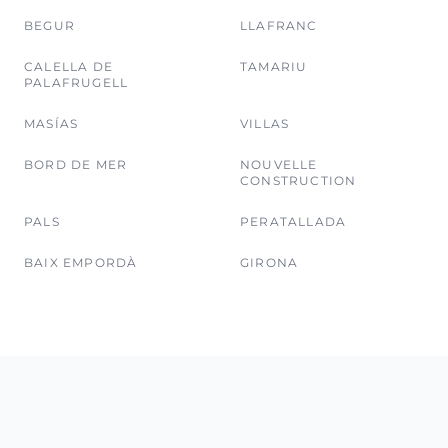
BEGUR
LLAFRANC
CALELLA DE
TAMARIU
PALAFRUGELL
MASÍAS
VILLAS
BORD DE MER
NOUVELLE
CONSTRUCTION
PALS
PERATALLADA
BAIX EMPORDÀ
GIRONA