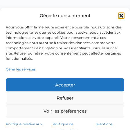
Gérer le consentement
Pour vous offrir la meilleure expérience possible, nous utilisons des
technologies telles que les cookies pour stocker et/ou accéder aux
informations de votre appareil. Votre consentement à ces
technologies nous autorise à traiter des données comme votre
comportement de navigation ou vos identifiants uniques sur ce
site. Refuser ou retirer votre consentement peut affecter certaines
fonctionnalités.
Gérer les services
Accepter
Refuser
Voir les préférences
Politique relative aux
Politique de
Mentions