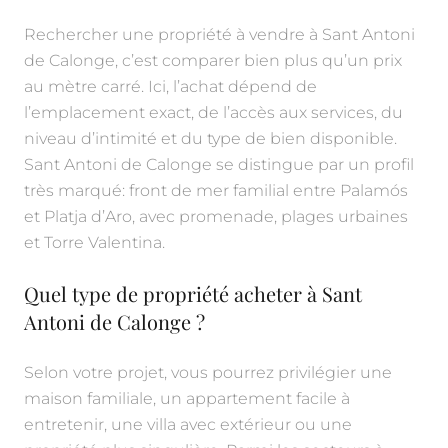
Rechercher une propriété à vendre à Sant Antoni
de Calonge, c’est comparer bien plus qu’un prix
au mètre carré. Ici, l’achat dépend de
l’emplacement exact, de l’accès aux services, du
niveau d’intimité et du type de bien disponible.
Sant Antoni de Calonge se distingue par un profil
très marqué: front de mer familial entre Palamós
et Platja d’Aro, avec promenade, plages urbaines
et Torre Valentina.
Quel type de propriété acheter à Sant
Antoni de Calonge ?
Selon votre projet, vous pourrez privilégier une
maison familiale, un appartement facile à
entretenir, une villa avec extérieur ou une