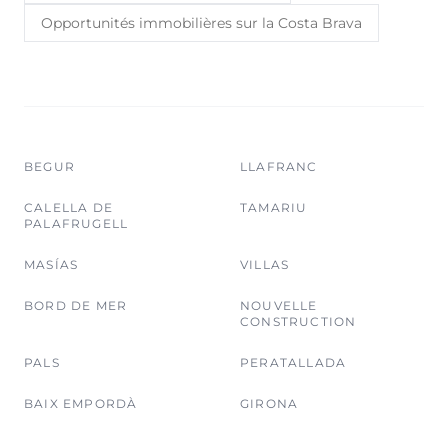
Opportunités immobilières sur la Costa Brava
BEGUR
LLAFRANC
CALELLA DE
TAMARIU
PALAFRUGELL
MASÍAS
VILLAS
BORD DE MER
NOUVELLE
CONSTRUCTION
PALS
PERATALLADA
BAIX EMPORDÀ
GIRONA