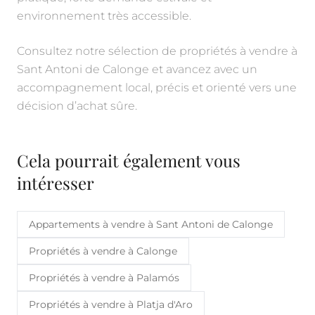
environnement très accessible.
Consultez notre sélection de propriétés à vendre à
Sant Antoni de Calonge et avancez avec un
accompagnement local, précis et orienté vers une
décision d’achat sûre.
Cela pourrait également vous
intéresser
Appartements à vendre à Sant Antoni de Calonge
Propriétés à vendre à Calonge
Propriétés à vendre à Palamós
Propriétés à vendre à Platja d'Aro