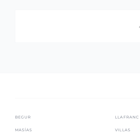
BEGUR
LLAFRANC
MASÍAS
VILLAS