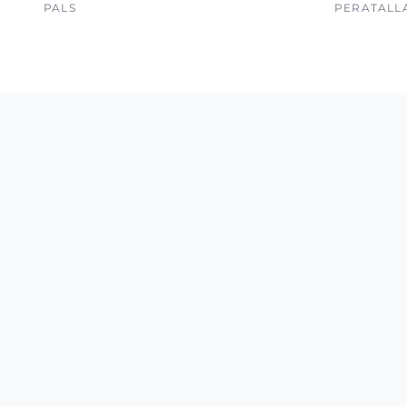
PALS
PERATALL