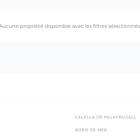
Aucune propriété disponible avec les filtres sélectionnés
CALELLA DE PALAFRUGELL
BORD DE MER