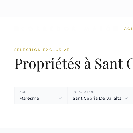
AC
SÉLECTION EXCLUSIVE
Propriétés à Sant 
ZONE
POPULATION
Maresme
Sant Cebria De Vallalta