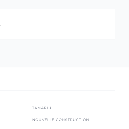
.
TAMARIU
NOUVELLE CONSTRUCTION