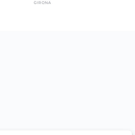
GIRONA