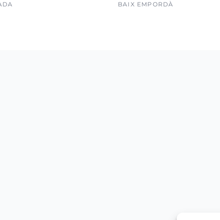
ADA
BAIX EMPORDÀ