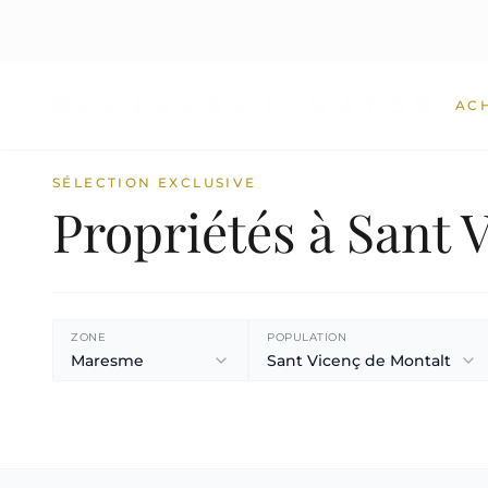
AC
SÉLECTION EXCLUSIVE
Propriétés à Sant 
ZONE
POPULATION
Maresme
Sant Vicenç de Montalt