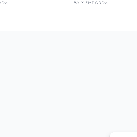
ADA
BAIX EMPORDÀ