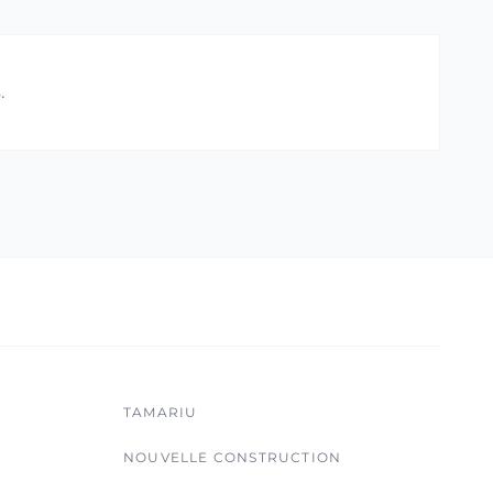
.
TAMARIU
NOUVELLE CONSTRUCTION