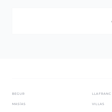
BEGUR
LLAFRANC
MASÍAS
VILLAS