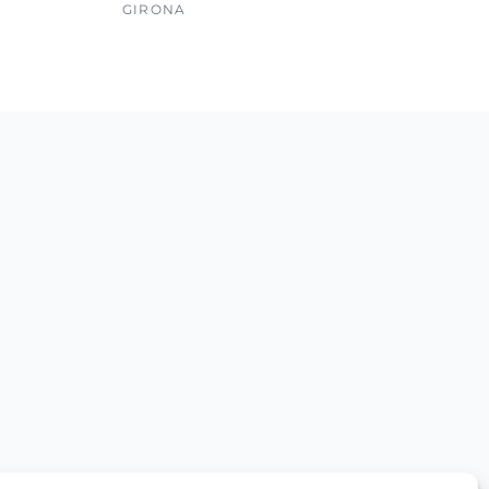
GIRONA