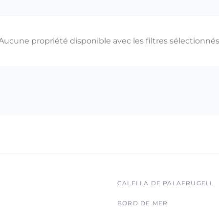
Aucune propriété disponible avec les filtres sélectionnés
CALELLA DE PALAFRUGELL
BORD DE MER