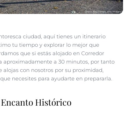
ntoresca ciudad, aquí tienes un itinerario
imo tu tiempo y explorar lo mejor que
ordamos que si estás alojado en Corredor
da aproximadamente a 30 minutos, por tanto
e alojas con nosotros por su proximidad,
que necesites para ayudarte en prepararla.
 Encanto Histórico