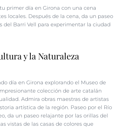
tu primer día en Girona con una cena
tes locales. Después de la cena, da un paseo
s del Barri Vell para experimentar la ciudad
ultura y la Naturaleza
do día en Girona explorando el Museo de
impresionante colección de arte catalán
ualidad. Admira obras maestras de artistas
toria artística de la región. Paseo por el Río
, da un paseo relajante por las orillas del
las vistas de las casas de colores que