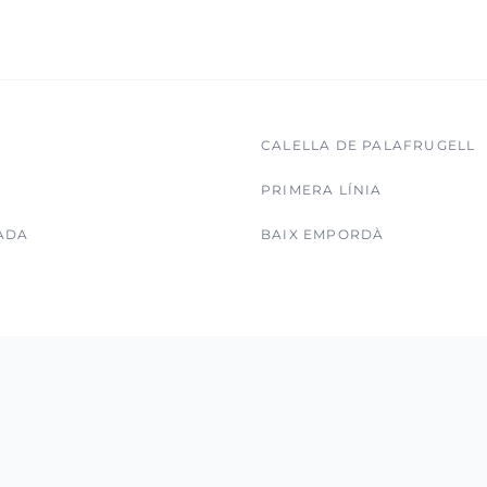
CALELLA DE PALAFRUGELL
PRIMERA LÍNIA
ADA
BAIX EMPORDÀ