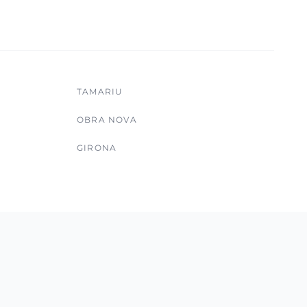
TAMARIU
OBRA NOVA
GIRONA