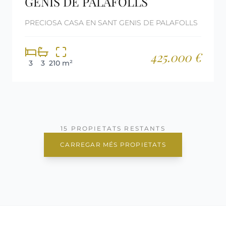
GENIS DE PALAFOLLS
PRECIOSA CASA EN SANT GENIS DE PALAFOLLS
425.000 €
3
3
210 m²
15 PROPIETATS RESTANTS
CARREGAR MÉS PROPIETATS