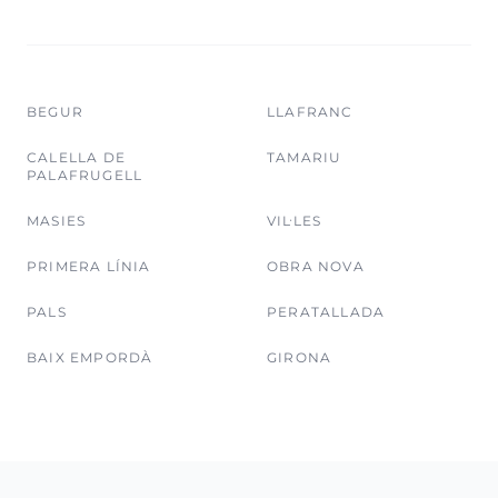
BEGUR
LLAFRANC
CALELLA DE
TAMARIU
PALAFRUGELL
MASIES
VIL·LES
PRIMERA LÍNIA
OBRA NOVA
PALS
PERATALLADA
BAIX EMPORDÀ
GIRONA