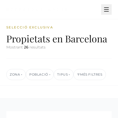
SELECCIÓ EXCLUSIVA
Propietats en Barcelona
Mostrant
26
resultats
ZONA
POBLACIÓ
TIPUS
MÉS FILTRES
▾
▾
▾