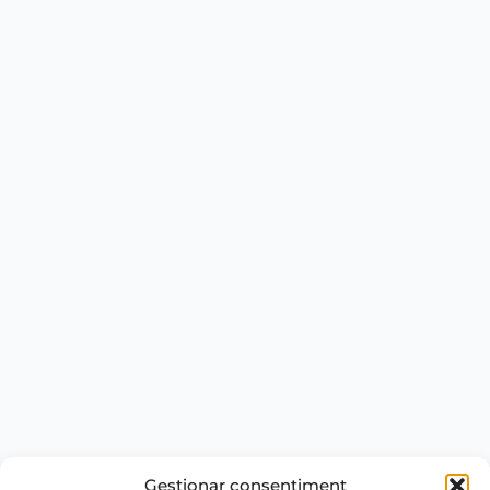
Gestionar consentiment