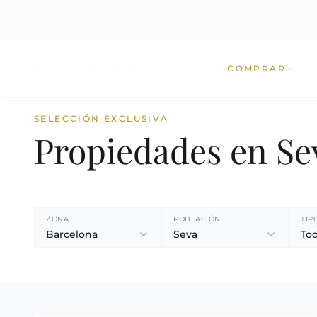
COMPRAR
SELECCIÓN EXCLUSIVA
Propiedades en Se
ZONA
POBLACIÓN
TIP
Barcelona
Seva
Tod