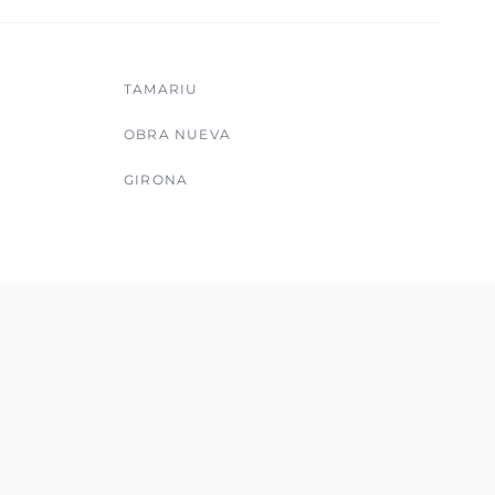
TAMARIU
OBRA NUEVA
GIRONA