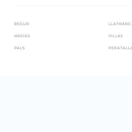
BEGUR
LLAFRANC
MASÍAS
VILLAS
PALS
PERATALL