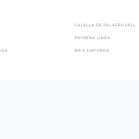
CALELLA DE PALAFRUGELL
PRIMERA LÍNEA
ADA
BAIX EMPORDÀ