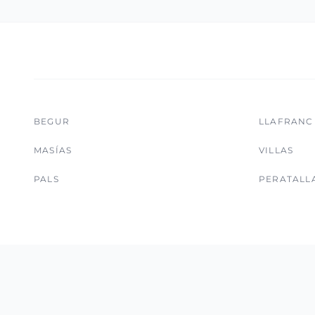
BEGUR
LLAFRANC
MASÍAS
VILLAS
PALS
PERATALL