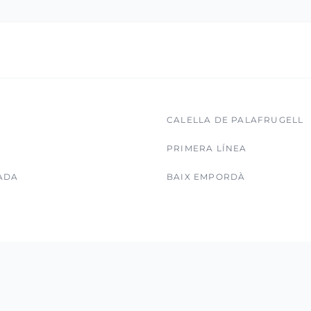
CALELLA DE PALAFRUGELL
PRIMERA LÍNEA
ADA
BAIX EMPORDÀ