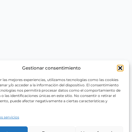
Gestionar consentimiento
r las mejores experiencias, utilizamos tecnologías como las cookies
nar y/o acceder a la información del dispositivo. El consentimiento
ecnologías nos permitirá procesar datos como el comportamiento de
o las identificaciones únicas en este sitio. No consentir o retirar el
nto, puede afectar negativamente a ciertas características y
os servicios