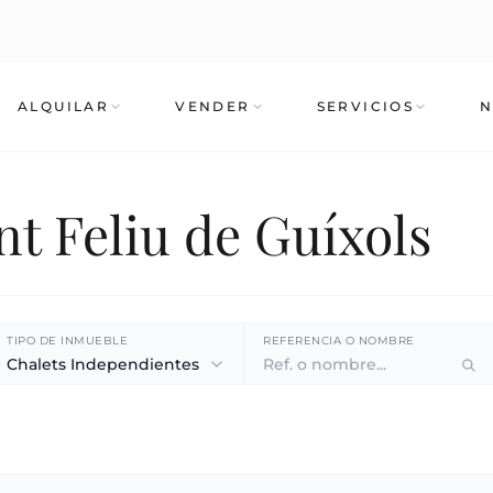
ALQUILAR
VENDER
SERVICIOS
N
t Feliu de Guíxols
TIPO DE INMUEBLE
REFERENCIA O NOMBRE
Chalets Independientes