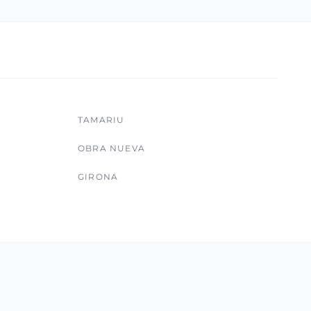
TAMARIU
OBRA NUEVA
GIRONA