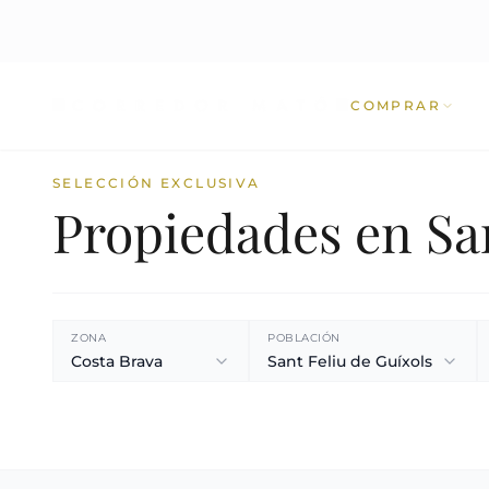
COMPRAR
SELECCIÓN EXCLUSIVA
Propiedades en San
ZONA
POBLACIÓN
Costa Brava
Sant Feliu de Guíxols