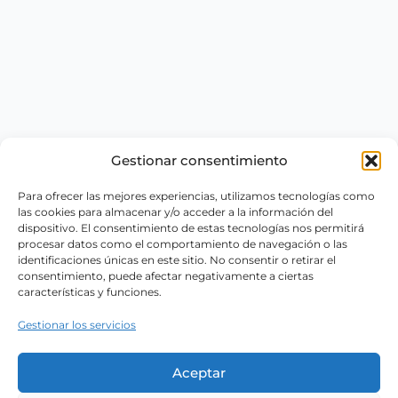
Gestionar consentimiento
Para ofrecer las mejores experiencias, utilizamos tecnologías como
las cookies para almacenar y/o acceder a la información del
dispositivo. El consentimiento de estas tecnologías nos permitirá
procesar datos como el comportamiento de navegación o las
identificaciones únicas en este sitio. No consentir o retirar el
consentimiento, puede afectar negativamente a ciertas
características y funciones.
Gestionar los servicios
Aceptar