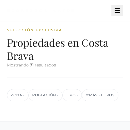
SELECCIÓN EXCLUSIVA
Propiedades en Costa
Brava
Mostrando
71
resultados
ZONA
POBLACIÓN
TIPO
MÁS FILTROS
▾
▾
▾