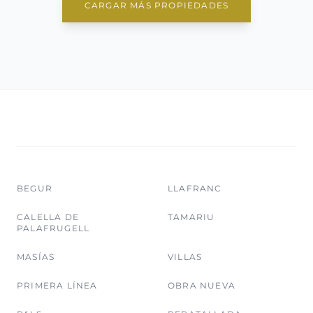
CARGAR MÁS PROPIEDADES
BEGUR
LLAFRANC
CALELLA DE
TAMARIU
PALAFRUGELL
MASÍAS
VILLAS
PRIMERA LÍNEA
OBRA NUEVA