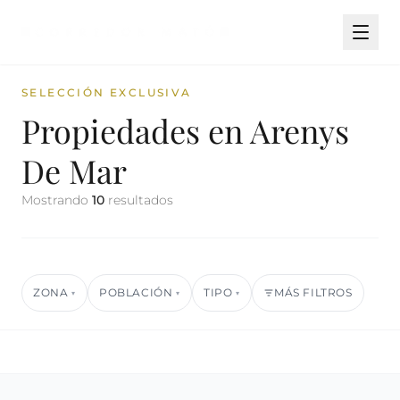
SELECCIÓN EXCLUSIVA
Propiedades en Arenys
De Mar
Mostrando
10
resultados
ZONA
POBLACIÓN
TIPO
MÁS FILTROS
▾
▾
▾