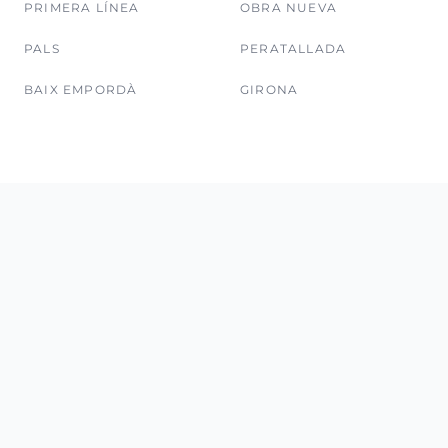
PRIMERA LÍNEA
OBRA NUEVA
PALS
PERATALLADA
BAIX EMPORDÀ
GIRONA