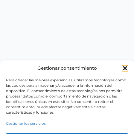
Gestionar consentimiento
Para ofrecer las mejores experiencias, utilizamos tecnologías como
las cookies para almacenar y/o acceder a la información del
dispositivo. El consentimiento de estas tecnologías nos permitirá
procesar datos como el comportamiento de navegación o las
identificaciones únicas en este sitio. No consentir o retirar el
consentimiento, puede afectar negativamente a ciertas
características y funciones.
Gestionar los servicios