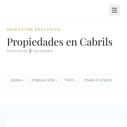
SELECCIÓN EXCLUSIVA
Propiedades en Cabrils
Mostrando
2
resultados
ZONA
POBLACIÓN
TIPO
MÁS FILTROS
▾
▾
▾