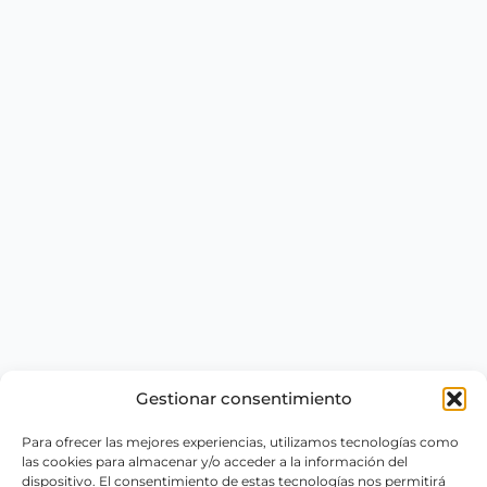
Gestionar consentimiento
Para ofrecer las mejores experiencias, utilizamos tecnologías como
las cookies para almacenar y/o acceder a la información del
dispositivo. El consentimiento de estas tecnologías nos permitirá