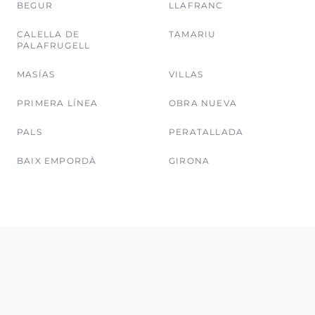
BEGUR
LLAFRANC
CALELLA DE
TAMARIU
PALAFRUGELL
MASÍAS
VILLAS
PRIMERA LÍNEA
OBRA NUEVA
PALS
PERATALLADA
BAIX EMPORDÀ
GIRONA