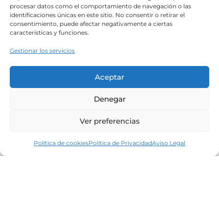
procesar datos como el comportamiento de navegación o las
identificaciones únicas en este sitio. No consentir o retirar el
consentimiento, puede afectar negativamente a ciertas
características y funciones.
Gestionar los servicios
Aceptar
Denegar
Ver preferencias
Política de cookies
Política de Privacidad
Aviso Legal