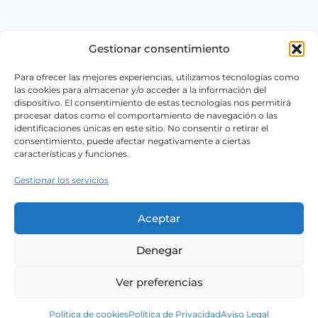
Gestionar consentimiento
Para ofrecer las mejores experiencias, utilizamos tecnologías como
las cookies para almacenar y/o acceder a la información del
dispositivo. El consentimiento de estas tecnologías nos permitirá
procesar datos como el comportamiento de navegación o las
identificaciones únicas en este sitio. No consentir o retirar el
consentimiento, puede afectar negativamente a ciertas
características y funciones.
Gestionar los servicios
Aceptar
Denegar
Ver preferencias
Política de cookies
Política de Privacidad
Aviso Legal