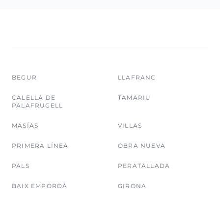
BEGUR
LLAFRANC
CALELLA DE
TAMARIU
PALAFRUGELL
MASÍAS
VILLAS
PRIMERA LÍNEA
OBRA NUEVA
PALS
PERATALLADA
BAIX EMPORDÀ
GIRONA