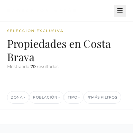
SELECCIÓN EXCLUSIVA
Propiedades en Costa
Brava
Mostrando
70
resultados
ZONA
POBLACIÓN
TIPO
MÁS FILTROS
▾
▾
▾