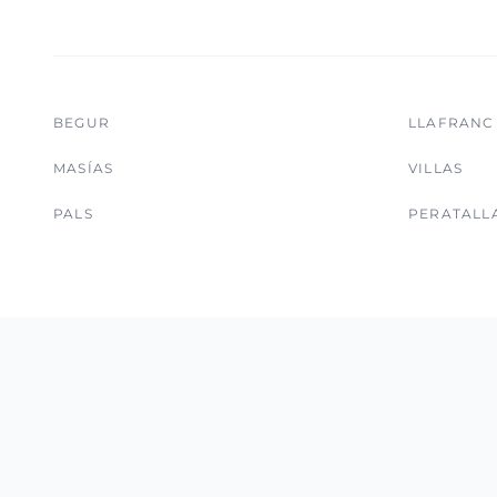
BEGUR
LLAFRANC
MASÍAS
VILLAS
PALS
PERATALL