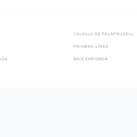
CALELLA DE PALAFRUGELL
PRIMERA LÍNEA
ADA
BAIX EMPORDÀ