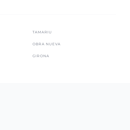
TAMARIU
OBRA NUEVA
GIRONA