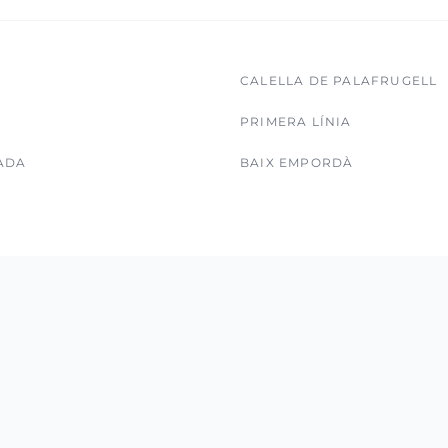
CALELLA DE PALAFRUGELL
PRIMERA LÍNIA
ADA
BAIX EMPORDÀ