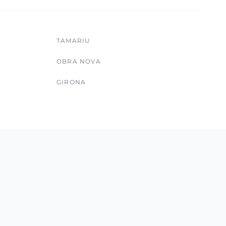
TAMARIU
OBRA NOVA
GIRONA