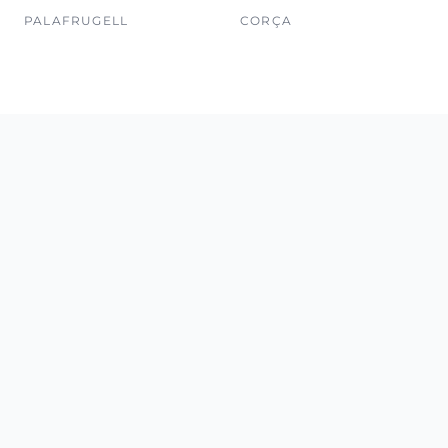
PALAFRUGELL
CORÇA