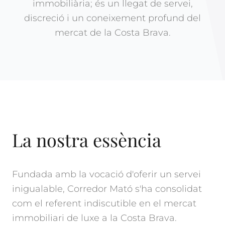
immobiliària; és un llegat de servei,
discreció i un coneixement profund del
mercat de la Costa Brava.
La nostra essència
Fundada amb la vocació d'oferir un servei
inigualable, Corredor Mató s'ha consolidat
com el referent indiscutible en el mercat
immobiliari de luxe a la Costa Brava.