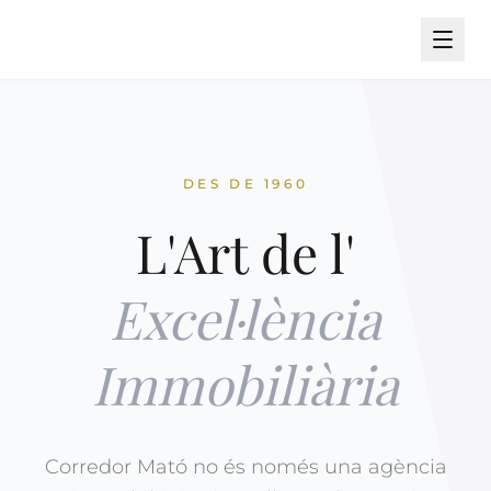
DES DE 1960
L'Art de l'
Excel·lència
Immobiliària
Corredor Mató no és només una agència