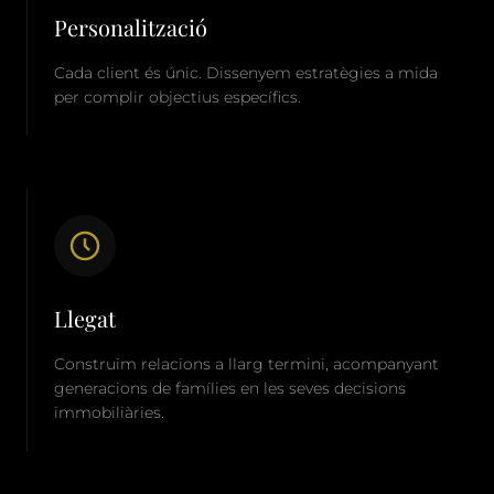
Personalització
Cada client és únic. Dissenyem estratègies a mida
per complir objectius específics.
Llegat
Construïm relacions a llarg termini, acompanyant
generacions de famílies en les seves decisions
immobiliàries.