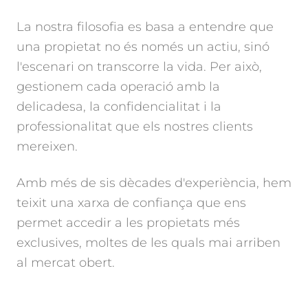
La nostra filosofia es basa a entendre que
una propietat no és només un actiu, sinó
l'escenari on transcorre la vida. Per això,
gestionem cada operació amb la
delicadesa, la confidencialitat i la
professionalitat que els nostres clients
mereixen.
Amb més de sis dècades d'experiència, hem
teixit una xarxa de confiança que ens
permet accedir a les propietats més
exclusives, moltes de les quals mai arriben
al mercat obert.