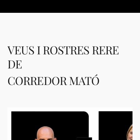
VEUS I ROSTRES RERE
DE
CORREDOR MATÓ