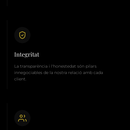
Integritat
La transparència i l'honestedat són pilars
innegociables de la nostra relació amb cada
client.