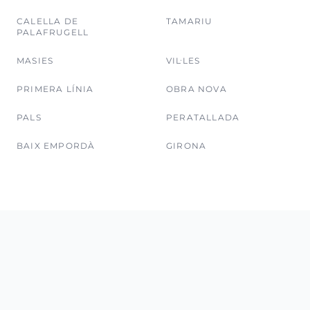
CALELLA DE
TAMARIU
PALAFRUGELL
MASIES
VIL·LES
PRIMERA LÍNIA
OBRA NOVA
PALS
PERATALLADA
BAIX EMPORDÀ
GIRONA