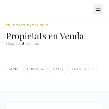
SELECCIÓ EXCLUSIVA
Propietats en Venda
Mostrant
8
resultats
ZONA
POBLACIÓ
TIPUS
MÉS FILTRES
▾
▾
▾