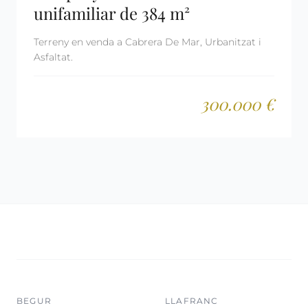
unifamiliar de 384 m²
Terreny en venda a Cabrera De Mar, Urbanitzat i
Asfaltat.
300.000 €
BEGUR
LLAFRANC