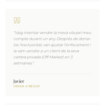
"Vaig intentar vendre la meva vila pel meu
compte durant un any. Després de donar-
los l’exclusivitat, van ajustar l’enfocament i
la vam vendre a un client de la seva
cartera privada (Off-Market) en 3
setmanes."
Javier
VENDA A BEGUR