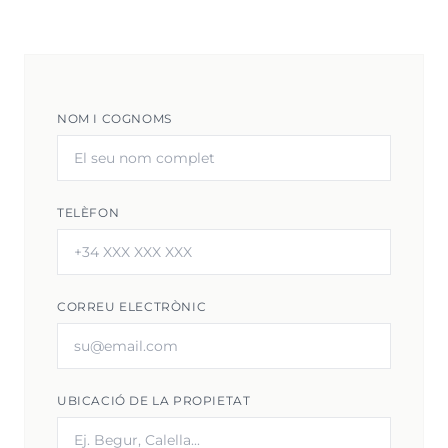
NOM I COGNOMS
TELÈFON
CORREU ELECTRÒNIC
UBICACIÓ DE LA PROPIETAT