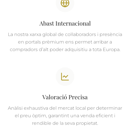
Abast Internacional
La nostra xarxa global de col·laboradors i presència
en portals prèmium ens permet arribar a
compradors d’alt poder adquisitiu a tota Europa.
Valoració Precisa
Anàlisi exhaustiva del mercat local per determinar
el preu òptim, garantint una venda eficient i
rendible de la seva propietat.