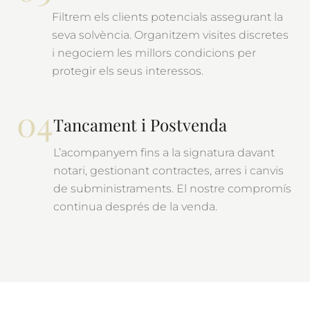
Filtrem els clients potencials assegurant la
seva solvència. Organitzem visites discretes
i negociem les millors condicions per
protegir els seus interessos.
04
Tancament i Postvenda
L’acompanyem fins a la signatura davant
notari, gestionant contractes, arres i canvis
de subministraments. El nostre compromís
continua després de la venda.