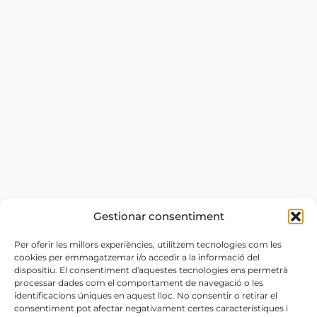
Gestionar consentiment
Per oferir les millors experiències, utilitzem tecnologies com les
cookies per emmagatzemar i/o accedir a la informació del
dispositiu. El consentiment d'aquestes tecnologies ens permetrà
processar dades com el comportament de navegació o les
identificacions úniques en aquest lloc. No consentir o retirar el
consentiment pot afectar negativament certes característiques i