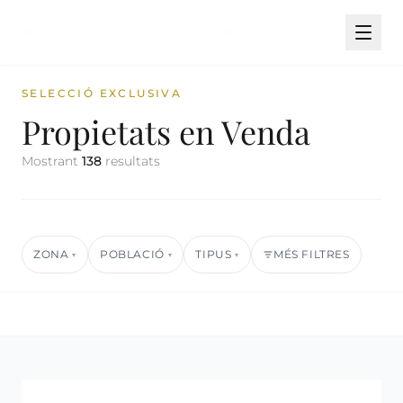
SELECCIÓ EXCLUSIVA
Propietats en Venda
Mostrant
138
resultats
ZONA
POBLACIÓ
TIPUS
MÉS FILTRES
▾
▾
▾