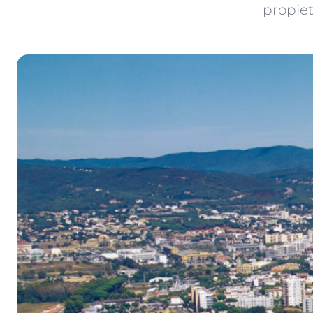
propiet