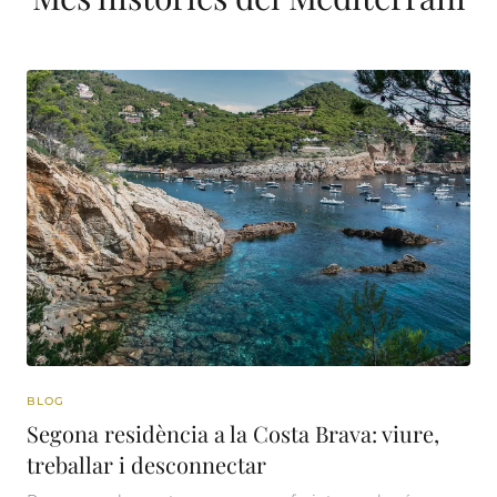
BLOG
Segona residència a la Costa Brava: viure,
treballar i desconnectar