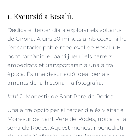
1. Excursió a Besalú.
Dedica el tercer dia a explorar els voltants
de Girona. A uns 30 minuts amb cotxe hi ha
l’encantador poble medieval de Besalú. El
pont romànic, el barri jueu i els carrers
empedrats et transportaran a una altra
època. És una destinació ideal per als
amants de la història i la fotografia.
### 2. Monestir de Sant Pere de Rodes.
Una altra opció per al tercer dia és visitar el
Monestir de Sant Pere de Rodes, ubicat a la
serra de Rodes. Aquest monestir benedictí