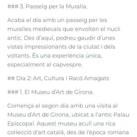
### 3. Passeig per la Muralla.
Acaba el dia amb un passeig per les
muralles medievals que envolten el nucli
antic. Des d’aquí, podreu gaudir d’unes
vistes impressionants de la ciutat i dels
voltants. És una experiència única,
especialment al capvespre.
## Dia 2: Art, Cultura i Racó Amagats
### 1. El Museu d’Art de Girona.
Comença el segon dia amb una visita al
Museu d’Art de Girona, ubicat a l’antic Palau
Episcopal. Aquest museu acull una rica
col·lecció d’art català, des de l’època romana