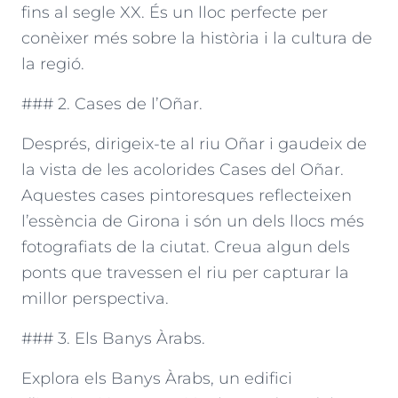
fins al segle XX. És un lloc perfecte per
conèixer més sobre la història i la cultura de
la regió.
### 2. Cases de l’Oñar.
Després, dirigeix-te al riu Oñar i gaudeix de
la vista de les acolorides Cases del Oñar.
Aquestes cases pintoresques reflecteixen
l’essència de Girona i són un dels llocs més
fotografiats de la ciutat. Creua algun dels
ponts que travessen el riu per capturar la
millor perspectiva.
### 3. Els Banys Àrabs.
Explora els Banys Àrabs, un edifici