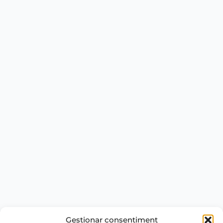
Gestionar consentiment