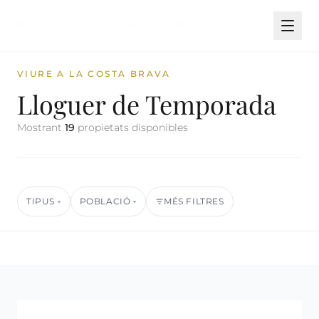
VIURE A LA COSTA BRAVA
Lloguer de Temporada
Mostrant
19
propietats disponibles
TIPUS
POBLACIÓ
MÉS FILTRES
▾
▾