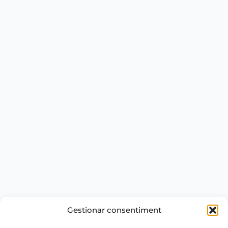
Gestionar consentiment